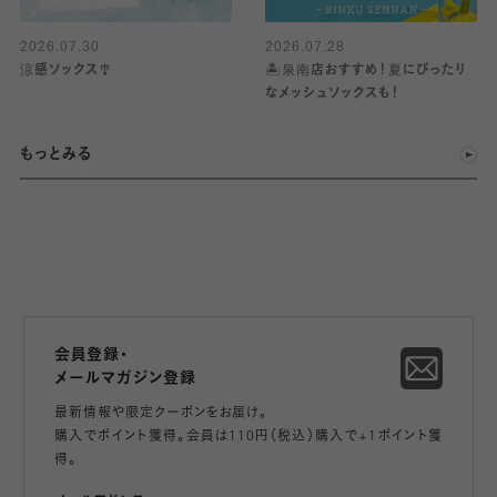
2026.07.30
2026.07.28
涼感ソックス🎐
🏝️泉南店おすすめ！夏にぴったり
なメッシュソックスも！
もっとみる
会員登録・
メールマガジン登録
最新情報や限定クーポンをお届け。
購入でポイント獲得。会員は110円（税込）購入で+1ポイント獲
得。