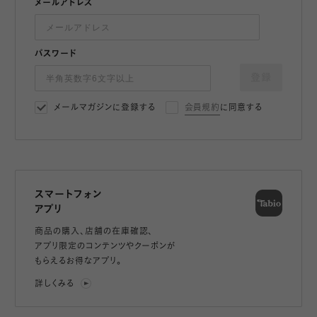
メールアドレス
パスワード
登録
メールマガジンに登録する
会員規約
に同意する
スマートフォン
アプリ
商品の購入、店舗の在庫確認、
アプリ限定のコンテンツやクーポンが
もらえるお得なアプリ。
詳しくみる