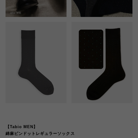
【Tabio MEN】
綿麻ピンドットレギュラーソックス