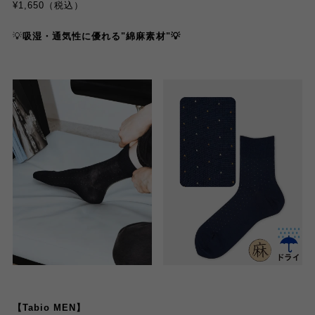
¥1,650（税込）
💡
吸湿・通気性に優れる"綿麻素材"💡
【Tabio MEN】