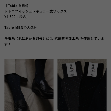
【Tabio MEN】
レトロフィッシュレギュラー丈ソックス
¥1,320（税込）
Tabio MENで人気✨
💡
表糸（肌にあたる部分）には 抗菌防臭加工糸 を使用していま
す！