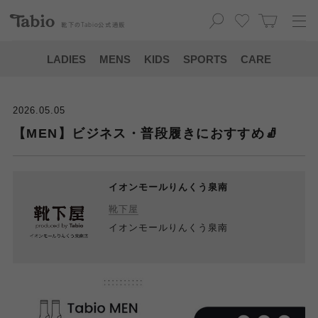
靴下の
Tabio
公式通販
LADIES
MENS
KIDS
SPORTS
CARE
2026.05.05
【MEN】ビジネス・普段履きにおすすめ🧦
イオンモールりんくう泉南
靴下屋
イオンモールりんくう泉南