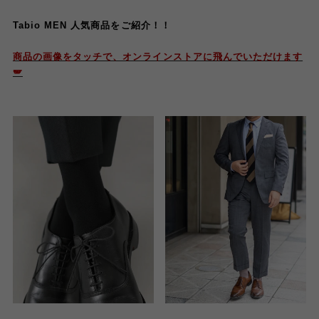
Tabio MEN
人気商品をご紹介！！
商品の画像をタッチで、オンラインストアに飛んでいただけます
🪽