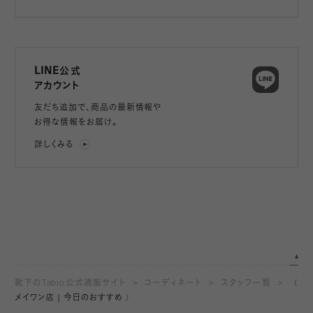
LINE公式
アカウント
友だち追加で、
商品の最新情報や
お得な情報をお届け。
詳しくみる
靴下のTabio公式通販サイト
コーディネート
スタッフ一覧
〈
メイワン店｜今日のおすすめ 〉