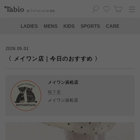
靴下の
Tabio
公式通販
LADIES
MENS
KIDS
SPORTS
CARE
2026.05.01
〈 メイワン店｜今日のおすすめ 〉
メイワン浜松店
靴下屋
メイワン浜松店