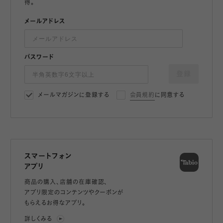
得。
メールアドレス
パスワード
登録
メールマガジンに登録する
会員規約
に同意する
スマートフォン
アプリ
商品の購入、店舗の在庫確認、
アプリ限定のコンテンツやクーポンが
もらえるお得なアプリ。
詳しくみる