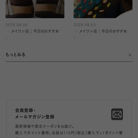
2026.08.04
2026.08.03
〈 メイワン店｜今日のおすすめ
〈 メイワン店｜今日のおすすめ
〉
〉
もっとみる
会員登録・
メールマガジン登録
最新情報や限定クーポンをお届け。
購入でポイント獲得。会員は110円（税込）購入で+1ポイント獲