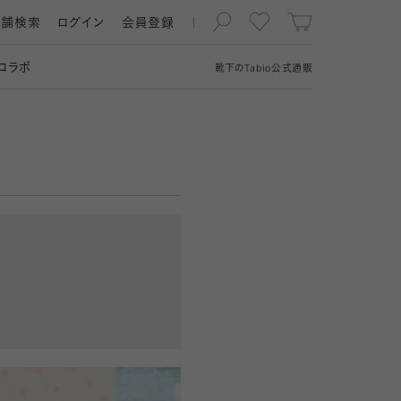
店舗検索
ログイン
会員登録
コラボ
靴下の
Tabio
公式通販