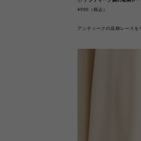
¥990
（税込）
アンティークの花柄レースを