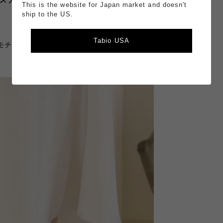
This is the website for Japan market and doesn't
ship to the US.
Tabio USA
モチーフにした透け感のあるショートソックスです。