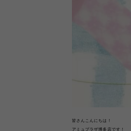
皆さんこんにちは！
アミュプラザ博多店です！