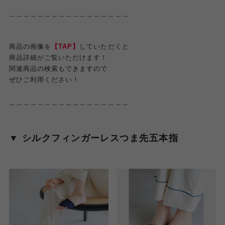
＿＿＿＿＿＿＿＿＿＿＿＿＿＿＿＿＿
商品の画像を
【TAP】
していただくと
商品詳細がご覧いただけます！
関連商品の検索もできますので
ぜひご利用ください！
＿＿＿＿＿＿＿＿＿＿＿＿＿＿＿＿＿
▼ シルクフィンガーレスつま先五本指