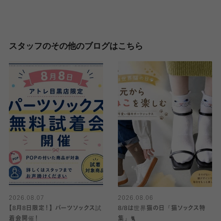
スタッフのその他のブログはこちら
2026.08.07
2026.08.06
【8月8日限定！】 パーツソックス試
8/8は世界猫の日『猫ソックス特
着会開催！
集』🐈