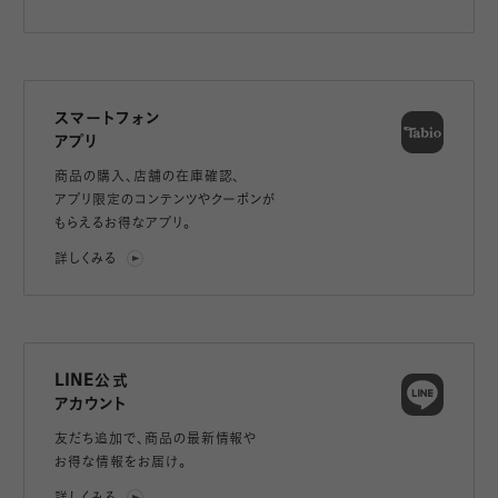
スマートフォン
アプリ
商品の購入、店舗の在庫確認、
アプリ限定のコンテンツやクーポンが
もらえるお得なアプリ。
詳しくみる
LINE公式
アカウント
友だち追加で、
商品の最新情報や
お得な情報をお届け。