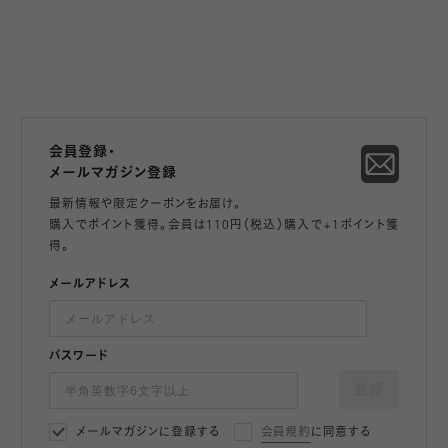
会員登録・
メールマガジン登録
最新情報や限定クーポンをお届け。
購入でポイント獲得。会員は110円（税込）購入で+1ポイント獲
得。
メールアドレス
パスワード
登録
メールマガジンに登録する
会員規約
に同意する