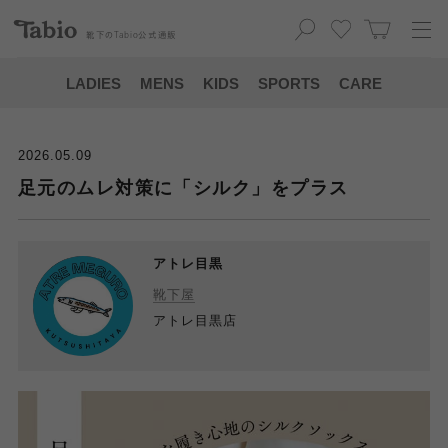
靴下の
Tabio
公式通販
LADIES
MENS
KIDS
SPORTS
CARE
2026.05.09
足元のムレ対策に「シルク」をプラス
アトレ目黒
靴下屋
アトレ目黒店