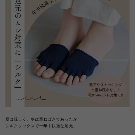
夏は涼しく、冬は重ねばきであったか
シルクソックスで一年中快適な足元。