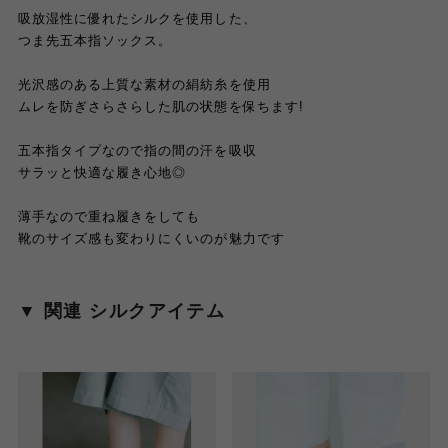
吸放湿性に優れたシルクを使用した、
つま先五本指ソックス。
光沢感のある上質な素材の絹紡糸を使用
ムレを防ぎさらさらした肌の状態を保ちます!
五本指タイプなので指の間の汗を吸収
サラッと快適な履き心地◎
薄手なので重ね履きをしても
靴のサイズ感も変わりにくいのが魅力です
▼ 関連 シルクアイテム