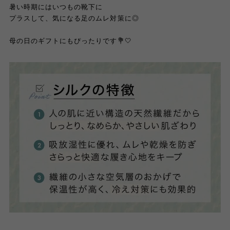
暑い時期にはいつもの靴下に
プラスして、気になる足のムレ対策に◎
母の日のギフトにもぴったりです💐🤍