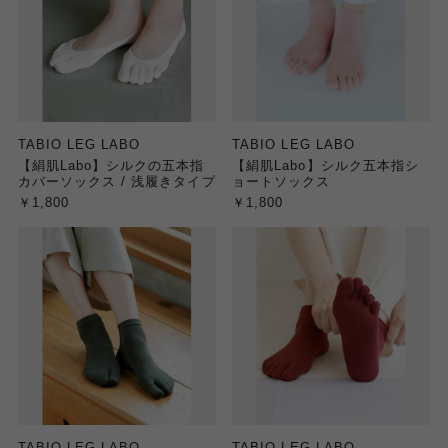
TABIO LEG LABO
TABIO LEG LABO
【絹肌Labo】シルクの五本指
【絹肌Labo】シルク五本指シ
カバーソックス / 浅履きタイプ
ョートソックス
￥1,800
￥1,800
TABIO LEG LABO
TABIO LEG LABO