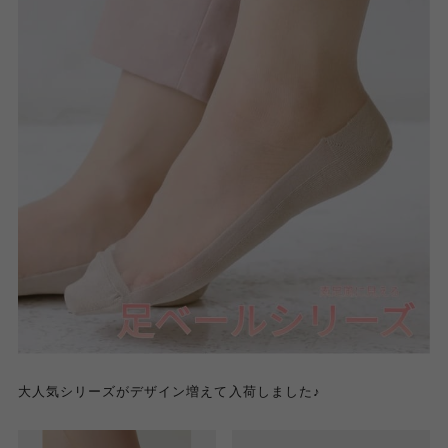
大人気シリーズがデザイン増えて入荷しました♪