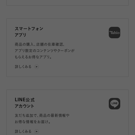
スマートフォン
アプリ
商品の購入、店舗の在庫確認、
アプリ限定のコンテンツやクーポンが
もらえるお得なアプリ。
詳しくみる
LINE公式
アカウント
友だち追加で、
商品の最新情報や
お得な情報をお届け。
詳しくみる