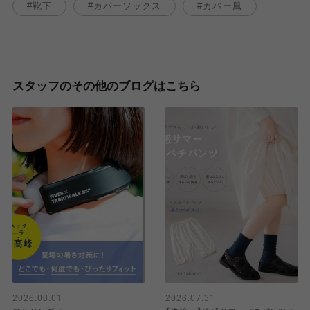
靴下
カバーソックス
カバー風
スタッフのその他のブログはこちら
2026.08.01
2026.07.31