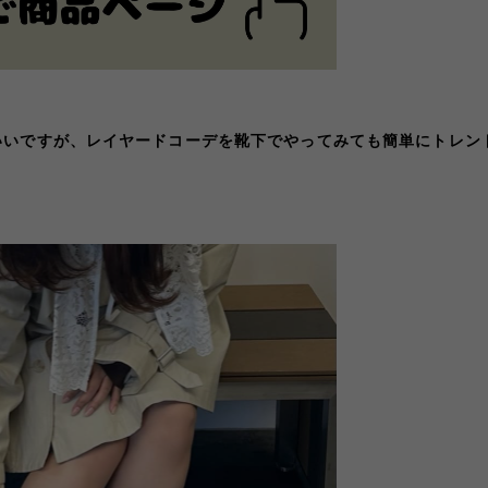
いいですが、レイヤードコーデを靴下でやってみても簡単にトレン