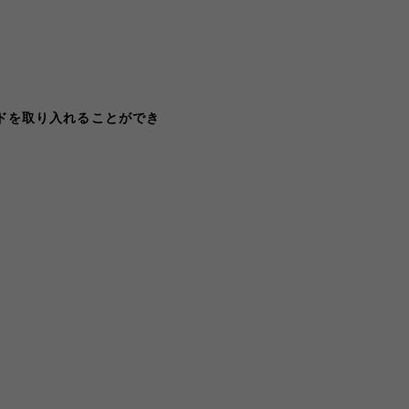
ドを取り入れることができ