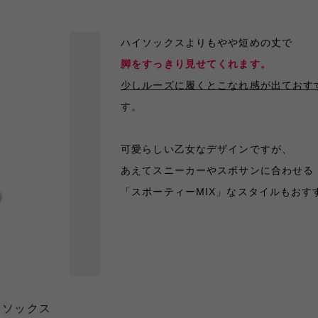
ハイソックスよりもやや短めの丈で
脚をすっきり見せてくれます。
少しルーズに履くとこなれ感が出ておす
す。
可愛らしい乙女なデザインですが、
あえてスニーカーやスポサンに合わせる
「スポーティーMIX」なスタイルもおすす
スソックス