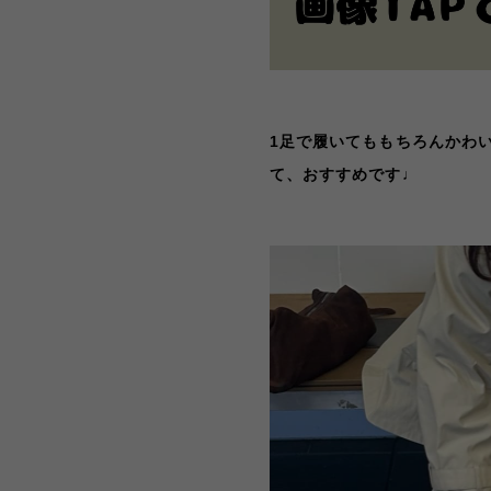
1足で履いてももちろんかわ
て、おすすめです♩