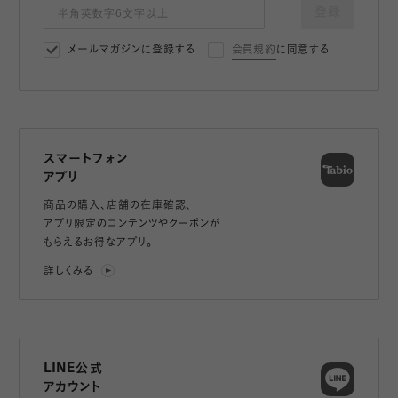
登録
メールマガジンに登録する
会員規約
に同意する
スマートフォン
アプリ
商品の購入、店舗の在庫確認、
アプリ限定のコンテンツやクーポンが
もらえるお得なアプリ。
詳しくみる
LINE公式
アカウント