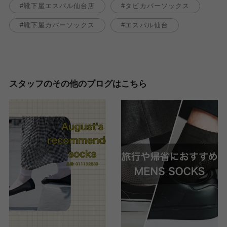
靴下屋エスパル仙台店
タビカバーソックス
靴下屋カバーソックス
エスパル仙台
スタッフのその他のブログはこちら