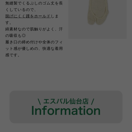
無縫製でくるぶしのゴム丈を長
くしているので、
脱げにくく踵をホールド
しま
す。
綿素材なので肌触りがよく、汗
の吸収も◎
履き口の締め付けや全体のフィ
ット感が優しめの、快適な着用
感です。