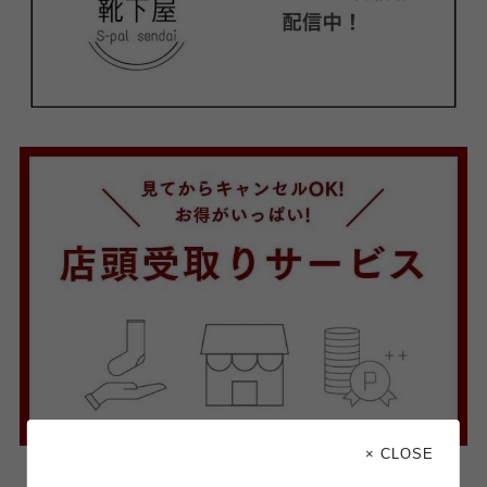
× CLOSE