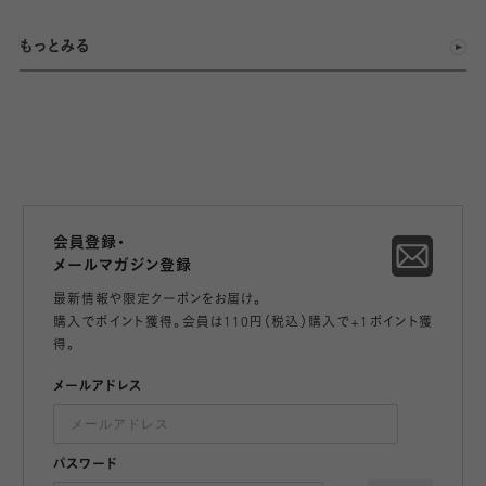
もっとみる
会員登録・
メールマガジン登録
最新情報や限定クーポンをお届け。
購入でポイント獲得。会員は110円（税込）購入で+1ポイント獲
得。
メールアドレス
パスワード