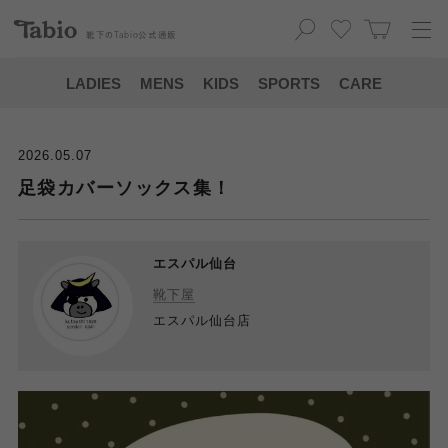
靴下の
Tabio
公式通販
LADIES
MENS
KIDS
SPORTS
CARE
2026.05.07
足袋カバーソックス集！
エスパル仙台
靴下屋
エスパル仙台店