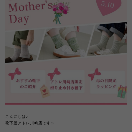
こんにちは♪
靴下屋アトレ川崎店です✨