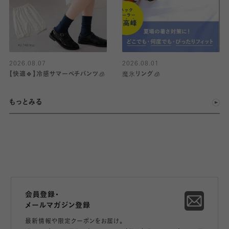
2026.08.07
2026.08.01
【快適🍀】冷感サマーペチパンツ🧊
魔氷リング🧊
もっとみる
会員登録・
メールマガジン登録
最新情報や限定クーポンをお届け。