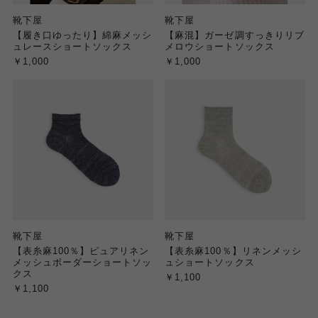
靴下屋
靴下屋
【履き口ゆったり】綿麻メッシ
【麻混】ガーゼ調すっきりリブ
ュレースショートソックス
メロウショートソックス
￥1,000
￥1,000
靴下屋
靴下屋
【表糸麻100％】ピュアリネン
【表糸麻100％】リネンメッシ
メッシュボーダーショートソッ
ュショートソックス
クス
￥1,100
￥1,100