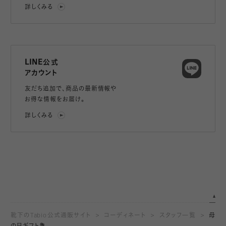
詳しくみる
LINE公式
アカウント
友だち追加で、
商品の最新情報や
お得な情報をお届け。
詳しくみる
靴下のTabio公式通販サイト
コーディネート
スタッフ一覧
母