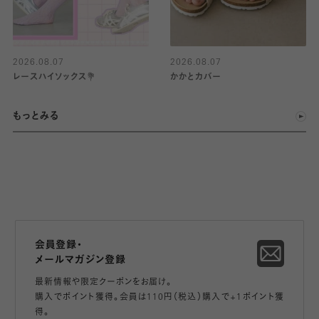
2026.08.07
2026.08.07
レースハイソックス💐
かかとカバー
もっとみる
会員登録・
メールマガジン登録
最新情報や限定クーポンをお届け。
購入でポイント獲得。会員は110円（税込）購入で+1ポイント獲
得。