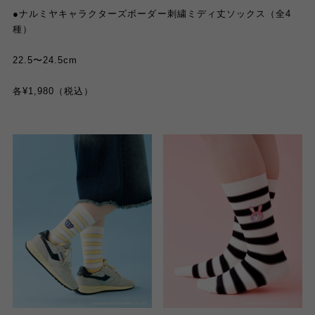
●ナルミヤキャラクターズボーダー刺繍ミディ丈ソックス（全4
種）
22.5〜24.5cm
各¥1,980（税込）