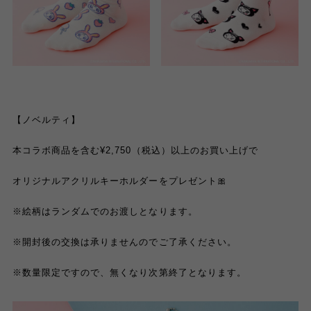
【ノベルティ】
本コラボ商品を含む¥2,750（税込）以上のお買い上げで
オリジナルアクリルキーホルダーをプレゼント🎀
※絵柄はランダムでのお渡しとなります。
※開封後の交換は承りませんのでご了承ください。
※数量限定ですので、無くなり次第終了となります。