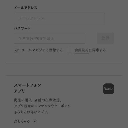
メールアドレス
パスワード
登録
メールマガジンに登録する
会員規約
に同意する
スマートフォン
アプリ
商品の購入、店舗の在庫確認、
アプリ限定のコンテンツやクーポンが
もらえるお得なアプリ。
詳しくみる