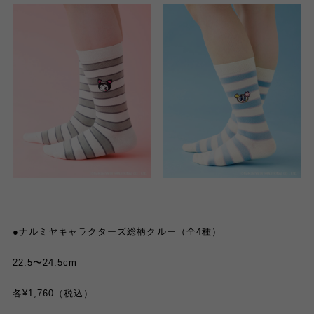
●ナルミヤキャラクターズ総柄クルー（全4種）
22.5〜24.5cm
各¥1,760（税込）