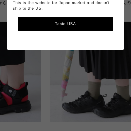
から水が浸透する場合がございます。完全な撥水にはなりませんの
This is the website for Japan market and doesn't
ship to the US.
Tabio USA