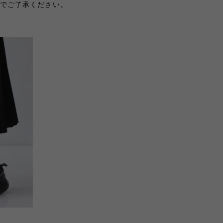
でご了承ください。