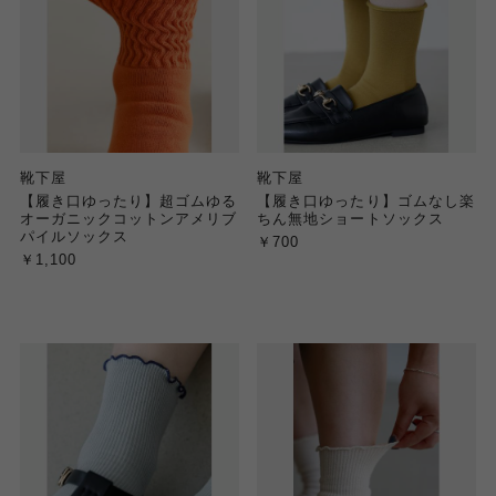
靴下屋
靴下屋
【履き口ゆったり】超ゴムゆる
【履き口ゆったり】ゴムなし楽
オーガニックコットンアメリブ
ちん無地ショートソックス
パイルソックス
￥700
￥1,100