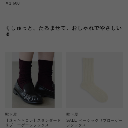
￥1,600
くしゅっと、たるませて、おしゃれでやさしい
🌷
靴下屋
靴下屋
【迷ったらコレ】スタンダード
SALE ベーシックリブローゲー
リブローゲージソックス
ジソックス