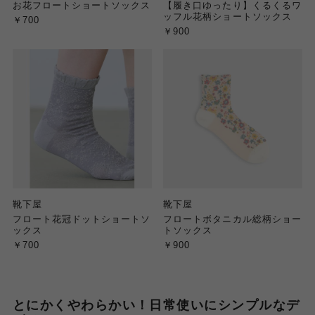
お花フロートショートソックス
【履き口ゆったり】くるくるワ
ッフル花柄ショートソックス
￥700
￥900
靴下屋
靴下屋
フロート花冠ドットショートソ
フロートボタニカル総柄ショー
ックス
トソックス
￥700
￥900
とにかくやわらかい！日常使いにシンプルなデ