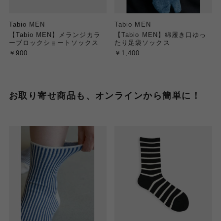
Tabio MEN
Tabio MEN
【Tabio MEN】メランジカラ
【Tabio MEN】綿履き口ゆっ
ーブロックショートソックス
たり足袋ソックス
￥900
￥1,400
お取り寄せ商品も、オンラインから簡単に！