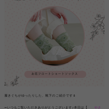
履きぐちがゆったりした、靴下のご紹介です🌷
➖いつもご覧いただきありがとうございます♪本日は【
やさ