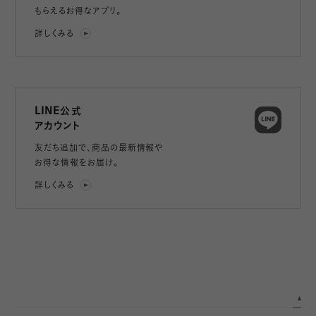
もらえるお得なアプリ。
詳しくみる
LINE公式
アカウント
友だち追加で、
商品の最新情報や
お得な情報をお届け。
詳しくみる