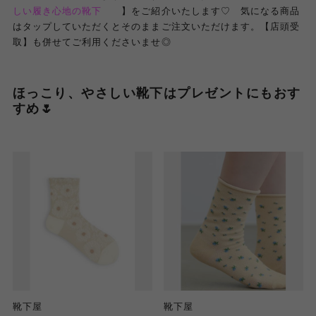
しい履き心地の靴下
】をご紹介いたします♡ 気になる商品
はタップしていただくとそのままご注文いただけます。【店頭受
取】も併せてご利用くださいませ◎
ほっこり、やさしい靴下はプレゼントにもおす
すめ🌷
靴下屋
靴下屋