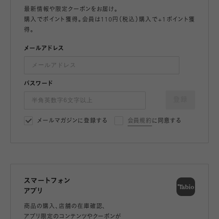
最新情報や限定クーポンをお届け。
購入でポイント獲得。会員は110円（税込）購入で+1ポイント獲
得。
メールアドレス
パスワード
登録
メールマガジンに登録する
会員規約
に同意する
スマートフォン
アプリ
商品の購入、店舗の在庫確認、
アプリ限定のコンテンツやクーポンが