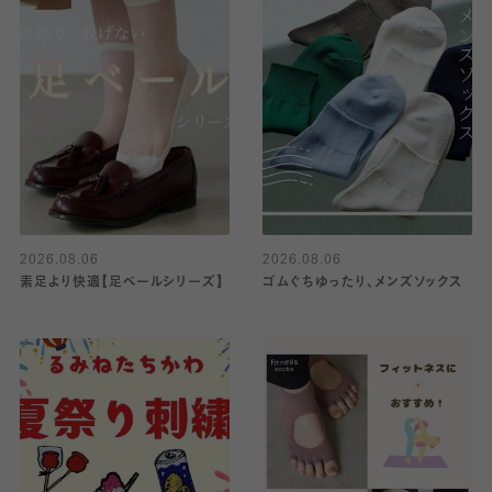
2026.08.06
2026.08.06
素足より快適【足ベールシリーズ】
ゴムぐちゆったり、メンズソックス