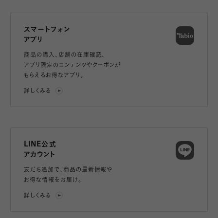
スマートフォン
アプリ
商品の購入、店舗の在庫確認、
アプリ限定のコンテンツやクーポンが
もらえるお得なアプリ。
詳しくみる
LINE公式
アカウント
友だち追加で、
商品の最新情報や
お得な情報をお届け。
詳しくみる