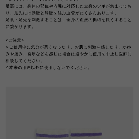
足裏には、身体の部位や内臓に対応した全身のツボが集まってお
り、足先には動脈と静脈を結ぶ血管がたくさんあります。
足裏・足先を刺激することは、全身の血液の循環を良くすること
に繋がります。
<ご注意>
⚪︎ご使用中に気分が悪くなったり、お肌に刺激を感じたり、かゆ
みや痛み、発疹などを感じた場合は速やかに使用を中止し医師に
相談してください。
⚪︎本来の用途以外に使用しないでください。