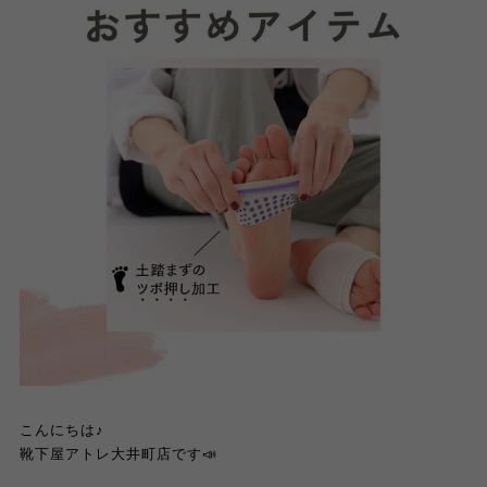
こんにちは♪
靴下屋アトレ大井町店です📣