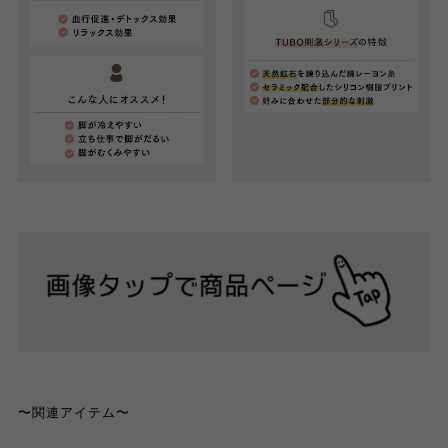
〜関連アイテム〜