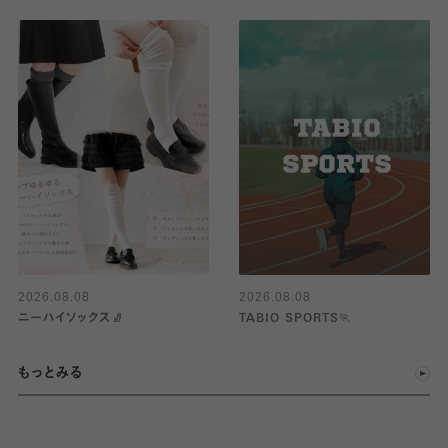
2026.08.08
2026.08.08
ニーハイソックス🧦
TABIO SPORTS🏃
もっとみる