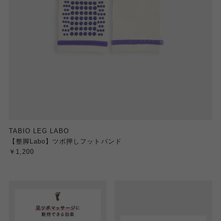
TABIO LEG LABO
【整脚Labo】ツボ押しフットバンド
￥1,200