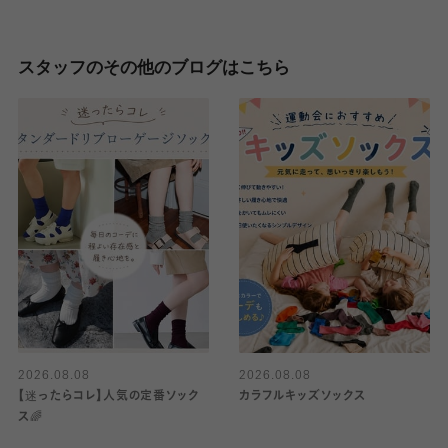
スタッフのその他のブログはこちら
2026.08.08
2026.08.08
【迷ったらコレ】人気の定番ソック
カラフルキッズソックス
ス🌈