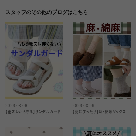
スタッフのその他のブログはこちら
2026.08.09
2026.08.09
【靴ズレから守る】サンダルガード
【夏にぴったり】麻・綿麻ソックス