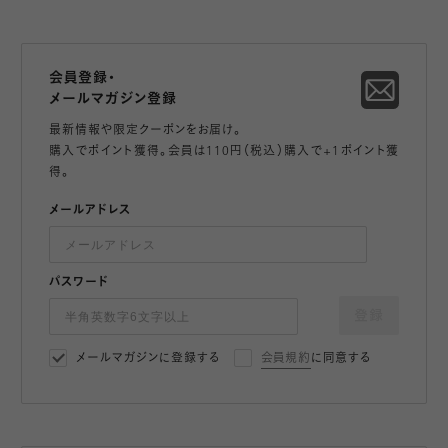
会員登録・
メールマガジン登録
最新情報や限定クーポンをお届け。
購入でポイント獲得。会員は110円（税込）購入で+1ポイント獲
得。
メールアドレス
パスワード
登録
メールマガジンに登録する
会員規約
に同意する