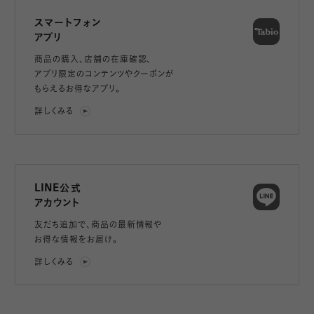
スマートフォン
アプリ
商品の購入、店舗の在庫確認、
アプリ限定のコンテンツやクーポンが
もらえるお得なアプリ。
詳しくみる
LINE公式
アカウント
友だち追加で、
商品の最新情報や
お得な情報をお届け。
詳しくみる