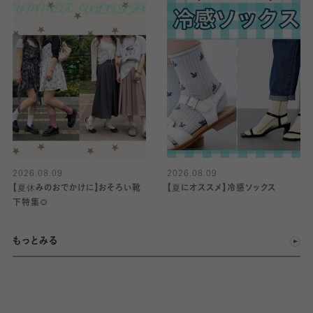
2026.08.09
2026.08.09
【夏休みのおでかけに】おそろい靴
【夏にオススメ】冷感ソックス
下特集🌻
もっとみる