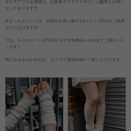
タビオアプリ会員様は、お取置きでアプリポイント5️⃣倍とお得に
なっております💛
貯まったポイントは、次回のお買い物で1ポイント1円からご利用
もいただけます😉
では、ルミネカード10%OFFおすすめ商品も合わせてご紹介いた
します！
気になるものがあれば、タップで商品詳細がご覧いただけます！