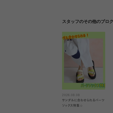
スタッフのその他のブロ
2026.08.08
サンダルに合わせられるパーツ
ソックス特集☆