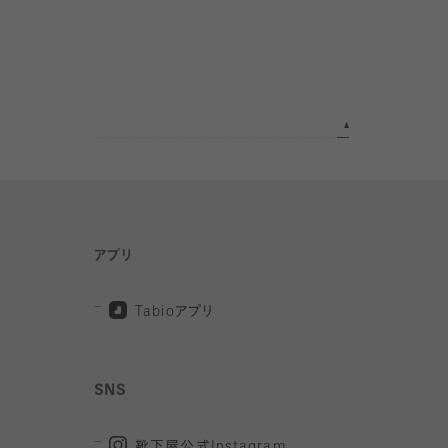
アプリ
Tabio
アプリ
SNS
靴下屋公式
Instagram