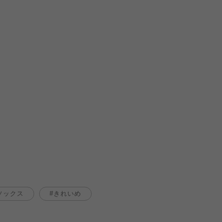
ソックス
きれいめ