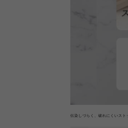
伝染しづらく、破れにくいストッ