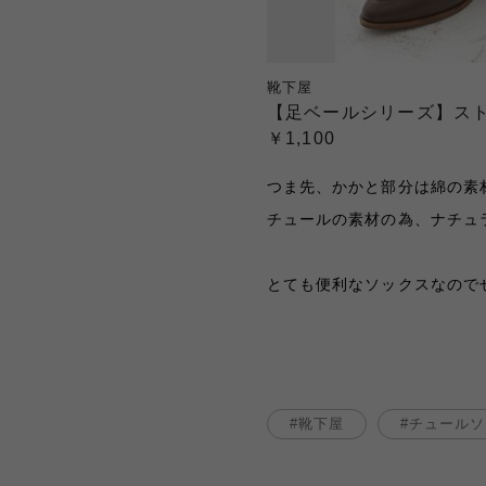
靴下屋
【足ベールシリーズ】スト
￥1,100
つま先、かかと部分は綿の素
チュールの素材の為、ナチュ
とても便利なソックスなので
靴下屋
チュールソ