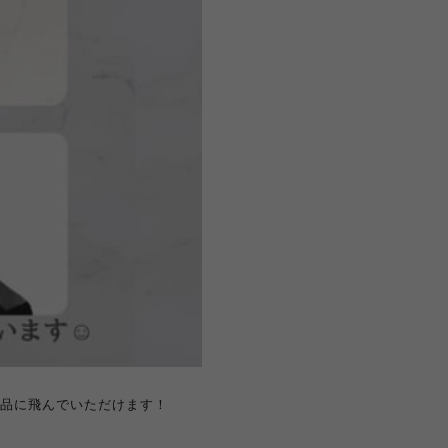
商品に飛んでいただけます！