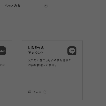
もっとみる
LINE公式
アカウント
友だち追加で、
商品の最新情報や
ンが
お得な情報をお届け。
詳しくみる