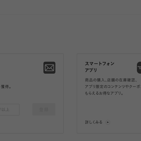
スマートフォン
アプリ
商品の購入、店舗の在庫確認、
ト獲得。
アプリ限定のコンテンツやクーポ
もらえるお得なアプリ。
登録
詳しくみる