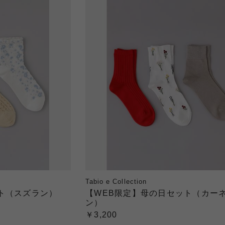
Tabio e Collection
ト（スズラン）
【WEB限定】母の日セット（カー
ン）
￥3,200