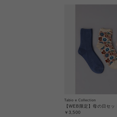
Tabio e Collection
【WEB限定】母の日セッ
￥3,500