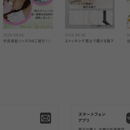
2026.08.08
2026.08.08
2
外反母趾ソックスのご紹介！！
ストッキング感覚で履ける靴下
スマートフォン
アプリ
商品の購入、店舗の在庫確認、