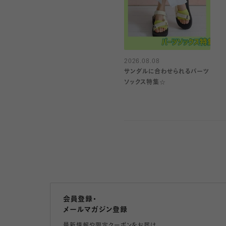
2026.08.08
サンダルに合わせられるパーツ
ソックス特集☆
会員登録・
メールマガジン登録
最新情報や限定クーポンをお届け。