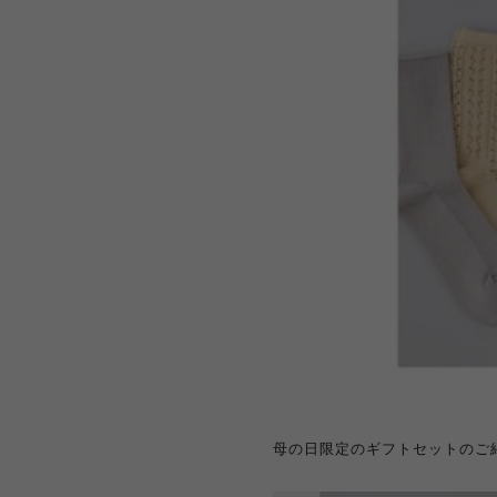
母の日限定のギフトセットのご