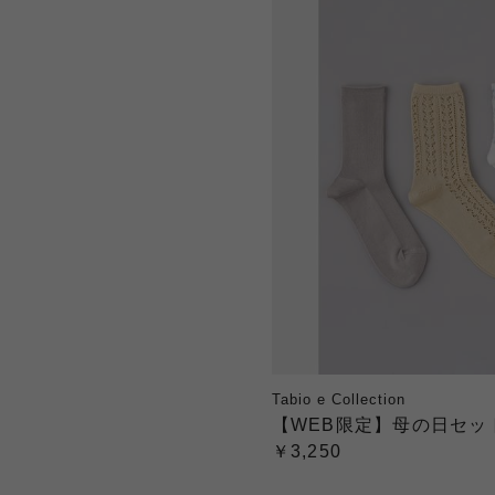
Tabio e Collection
【WEB限定】母の日セッ
￥3,250