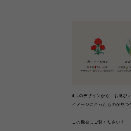
4つのデザインから、お選び
イメージに合ったものが見つか
この機会にご覧ください！