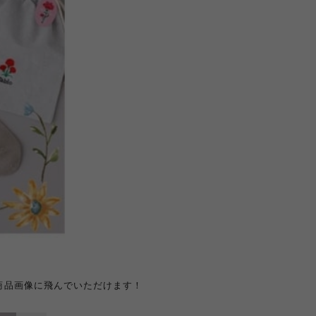
商品画像に飛んでいただけます！