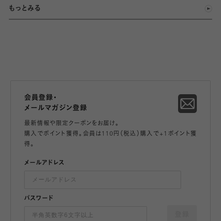
もっとみる
会員登録・
メールマガジン登録
最新情報や限定クーポンをお届け。
購入でポイント獲得。会員は110円（税込）購入で+1ポイント獲
得。
メールアドレス
パスワード
登録