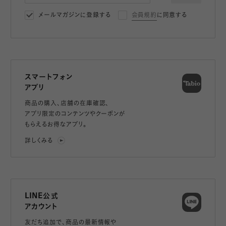
メールマガジンに登録する
会員規約
に同意する
スマートフォン
アプリ
商品の購入、店舗の在庫確認、
アプリ限定のコンテンツやクーポンが
もらえるお得なアプリ。
詳しくみる
LINE公式
アカウント
友だち追加で、
商品の最新情報や