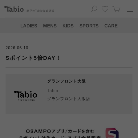
靴下の
Tabio
公式通販
LADIES
MENS
KIDS
SPORTS
CARE
2026.05.10
Sポイント5倍DAY！
グランフロント大阪
Tabio
グランフロント大阪店