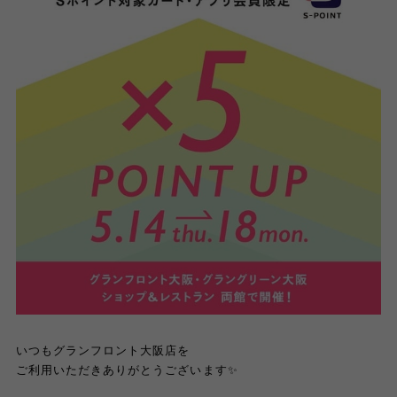
いつもグランフロント大阪店を
ご利用いただきありがとうございます✨