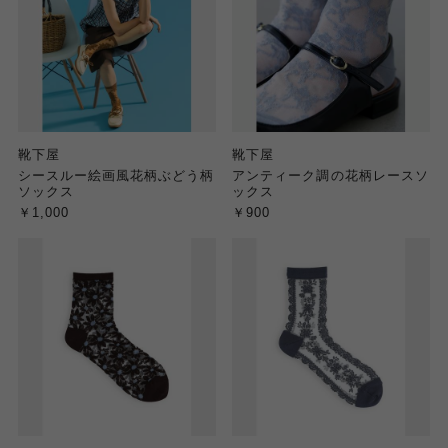
靴下屋
靴下屋
シースルー絵画風花柄ぶどう柄
アンティーク調の花柄レースソ
ソックス
ックス
￥1,000
￥900