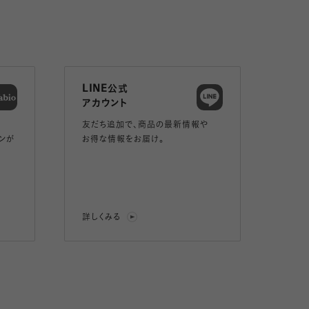
LINE公式
アカウント
友だち追加で、
商品の最新情報や
ンが
お得な情報をお届け。
詳しくみる