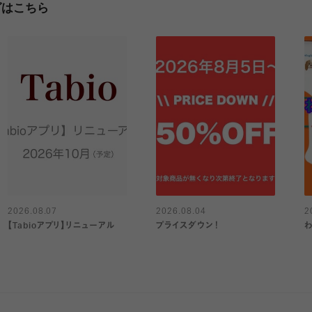
グはこちら
2026.08.07
2026.08.04
2
【Tabioアプリ】リニューアル
プライスダウン！