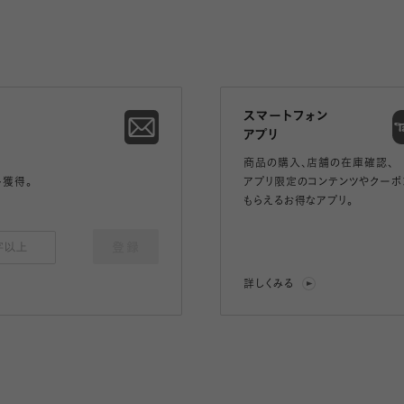
スマートフォン
アプリ
商品の購入、店舗の在庫確認、
ト獲得。
アプリ限定のコンテンツやクーポ
もらえるお得なアプリ。
登録
詳しくみる