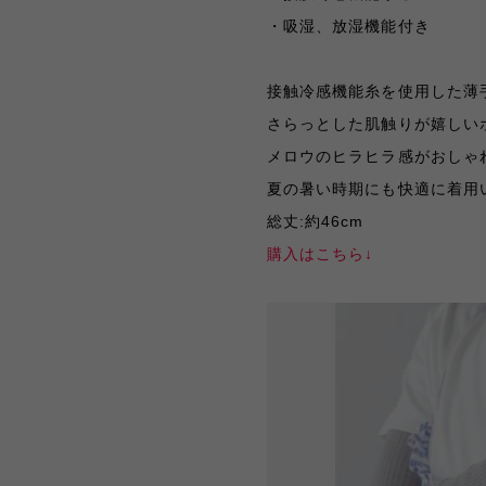
・吸湿、放湿機能付き
接触冷感機能糸を使用した薄
さらっとした肌触りが嬉しい
メロウのヒラヒラ感がおしゃ
夏の暑い時期にも快適に着用
総丈:約46cm
購入はこちら↓