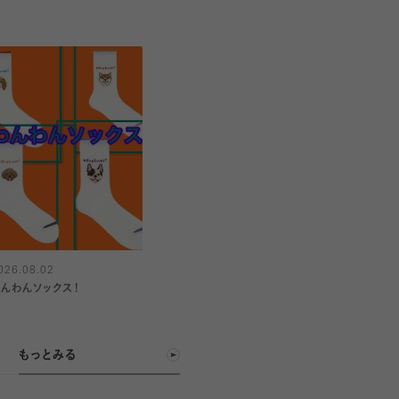
026.08.02
わんわんソックス！
もっとみる