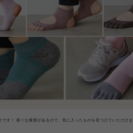
介です！ 様々な種類があるので、気に入ったものを見つけていただけま