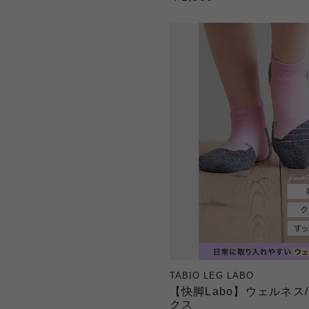
TABIO LEG LABO
【快脚Labo】ウェルネス
クス