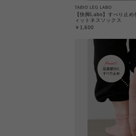
TABIO LEG LABO
【快脚Labo】すべり止め
ィットネスソックス
￥1,600