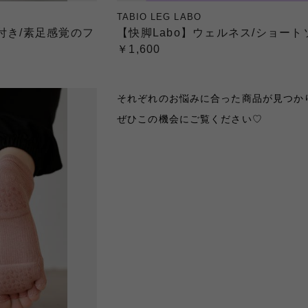
TABIO LEG LABO
付き/素足感覚のフ
【快脚Labo】ウェルネス/ショート
￥1,600
それぞれのお悩みに合った商品が見つかり
ぜひこの機会にご覧ください♡