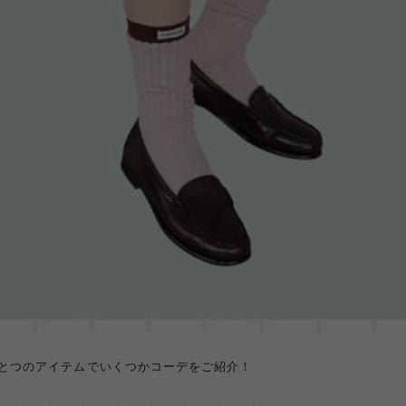
ひとつのアイテムでいくつかコーデをご紹介！