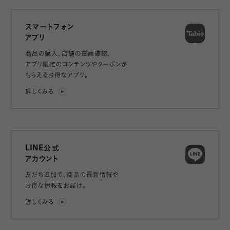
スマートフォン
アプリ
商品の購入、店舗の在庫確認、
アプリ限定のコンテンツやクーポンが
もらえるお得なアプリ。
詳しくみる
LINE公式
アカウント
友だち追加で、
商品の最新情報や
お得な情報をお届け。
詳しくみる