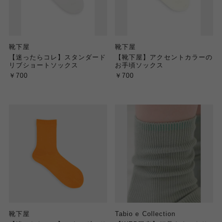
靴下屋
靴下屋
【迷ったらコレ】スタンダード
【靴下屋】アクセントカラーの
リブショートソックス
お手頃ソックス
￥700
￥700
靴下屋
Tabio e Collection