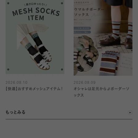
2026.08.10
2026.08.09
【快適】おすすめメッシュアイテム！
オシャレは足元から🧦ボーダーソ
ックス
もっとみる