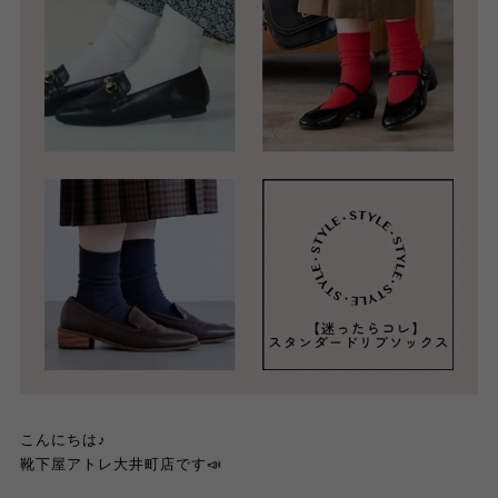
こんにちは♪
靴下屋アトレ大井町店です📣