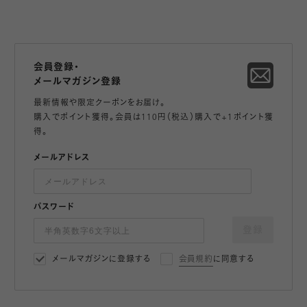
会員登録・
メールマガジン登録
最新情報や限定クーポンをお届け。
購入でポイント獲得。会員は110円（税込）購入で+1ポイント獲
得。
メールアドレス
パスワード
登録
メールマガジンに登録する
会員規約
に同意する