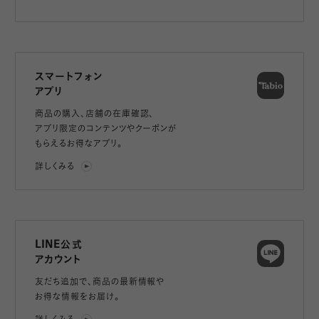
スマートフォン
アプリ
商品の購入、店舗の在庫確認、
アプリ限定のコンテンツやクーポンが
もらえるお得なアプリ。
詳しくみる
LINE公式
アカウント
友だち追加で、
商品の最新情報や
お得な情報をお届け。