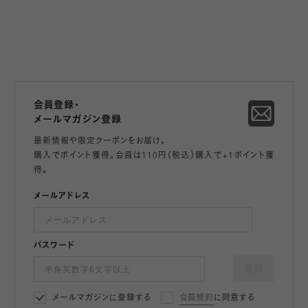
会員登録・
メールマガジン登録
最新情報や限定クーポンをお届け。
購入でポイント獲得。会員は110円（税込）購入で+1ポイント獲
得。
メールアドレス
パスワード
登録
メールマガジンに登録する
会員規約
に同意する