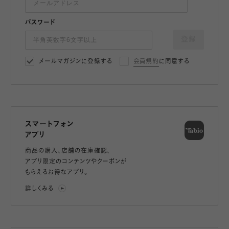
パスワード
登録
メールマガジンに登録する
会員規約
に同意する
スマートフォン
アプリ
商品の購入、店舗の在庫確認、
アプリ限定のコンテンツやクーポンが
もらえるお得なアプリ。
詳しくみる