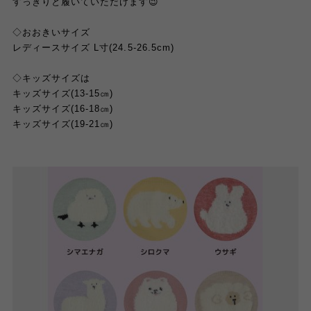
すっきりと履いていただけます😉
◇おおきいサイズ
レディースサイズ L寸(24.5-26.5cm)
◇キッズサイズは
キッズサイズ(13-15㎝)
キッズサイズ(16-18㎝)
キッズサイズ(19-21㎝)