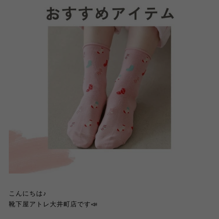
こんにちは♪
靴下屋アトレ大井町店です📣