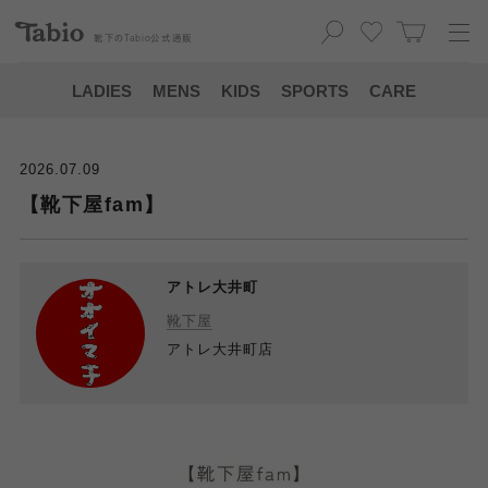
靴下の
Tabio
公式通販
LADIES
MENS
KIDS
SPORTS
CARE
2026.07.09
【靴下屋fam】
アトレ大井町
靴下屋
アトレ大井町店