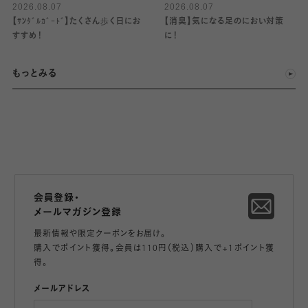
2026.08.07
2026.08.07
【ｻﾝﾀﾞﾙｶﾞｰﾄﾞ】たくさん歩く日にお
【消臭】気になる足のにおい対策
すすめ！
に！
もっとみる
会員登録・
メールマガジン登録
最新情報や限定クーポンをお届け。
購入でポイント獲得。会員は110円（税込）購入で+1ポイント獲
得。
メールアドレス