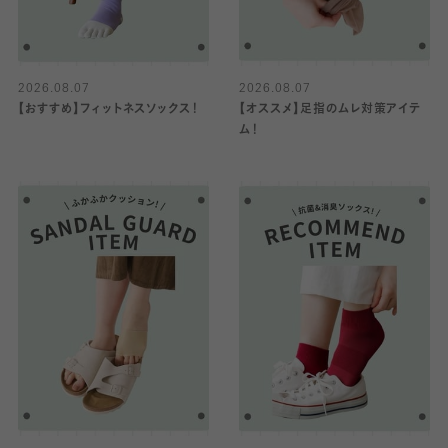
2026.08.07
2026.08.07
【おすすめ】フィットネスソックス！
【オススメ】足指のムレ対策アイテ
ム！