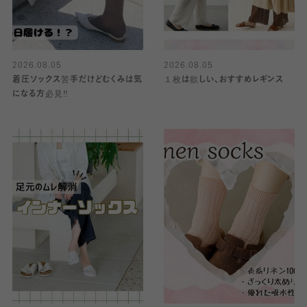
2026.08.05
2026.08.05
着圧ソックス苦手だけどむくみは気
１枚は欲しい、おすすめレギンス
になる方必見‼️