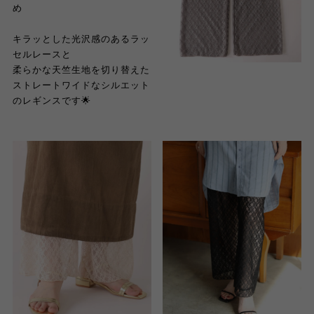
め
キラッとした光沢感のあるラッ
セルレースと
柔らかな天竺生地を切り替えた
ストレートワイドなシルエット
のレギンスです
🌟