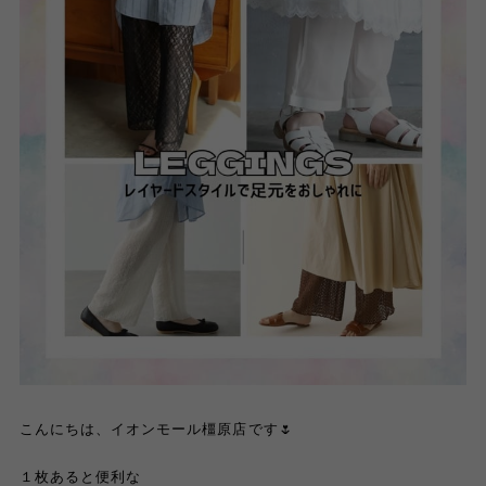
こんにちは、イオンモール橿原店です🌷
１枚あると便利な