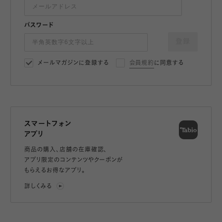
パスワード
登録
メールマガジンに登録する
会員規約
に同意する
スマートフォン
アプリ
商品の購入、店舗の在庫確認、
アプリ限定のコンテンツやクーポンが
もらえるお得なアプリ。
詳しくみる