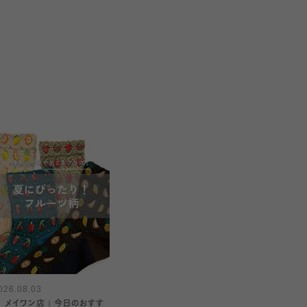
026.08.03
〈 メイワン店｜今日のおすす