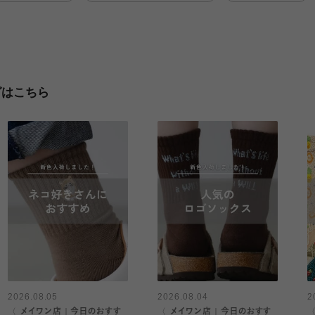
グはこちら
2026.08.05
2026.08.04
2
〈 メイワン店｜今日のおすす
〈 メイワン店｜今日のおすす