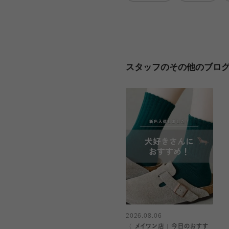
スタッフのその他のブロ
2026.08.06
〈 メイワン店｜今日のおすす