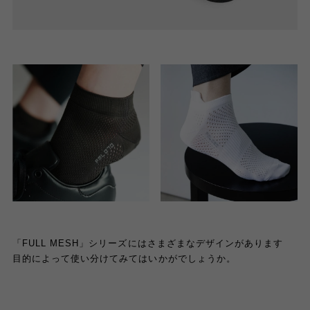
「FULL MESH」シリーズにはさまざまなデザインがあります
目的によって使い分けてみてはいかがでしょうか。