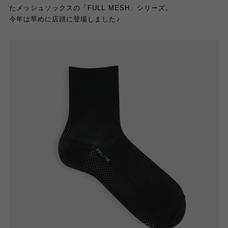
たメッシュソックスの「FULL MESH」シリーズ。
今年は早めに店頭に登場しました♪