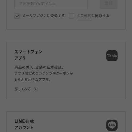
登録
メールマガジンに登録する
会員規約
に同意する
スマートフォン
アプリ
商品の購入、店舗の在庫確認、
アプリ限定のコンテンツやクーポンが
もらえるお得なアプリ。
詳しくみる
LINE公式
アカウント