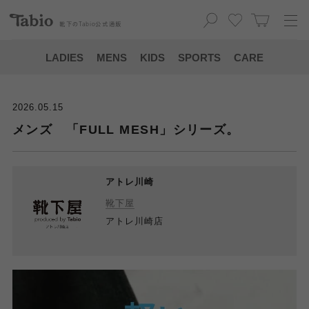
靴下の
Tabio
公式通販
LADIES
MENS
KIDS
SPORTS
CARE
2026.05.15
メンズ 「FULL MESH」シリーズ。
アトレ川崎
靴下屋
アトレ川崎店