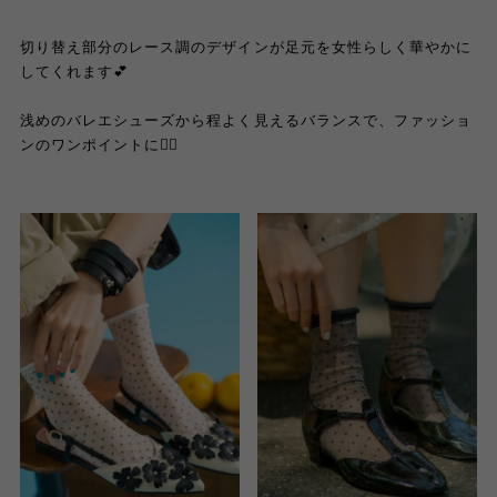
切り替え部分のレース調のデザインが足元を女性らしく華やかに
してくれます💕
浅めのバレエシューズから程よく見えるバランスで、ファッショ
ンのワンポイントに🙆‍♀️