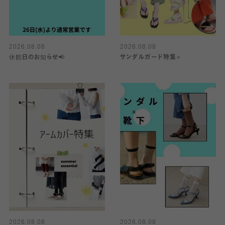
2026.08.08
2026.08.08
休館日のお知らせ📢
サンダルガード特集⭐️
2026.08.08
2026.08.08