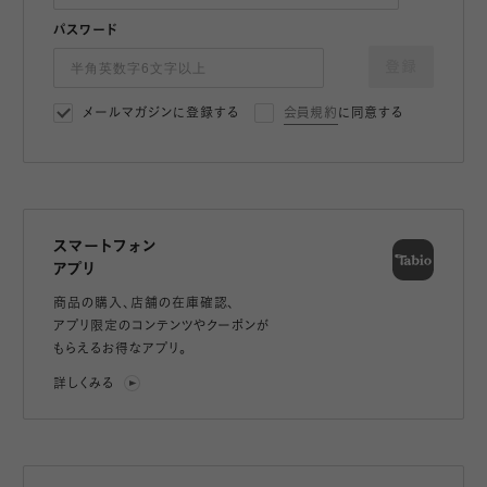
パスワード
登録
メールマガジンに登録する
会員規約
に同意する
スマートフォン
アプリ
商品の購入、店舗の在庫確認、
アプリ限定のコンテンツやクーポンが
もらえるお得なアプリ。
詳しくみる