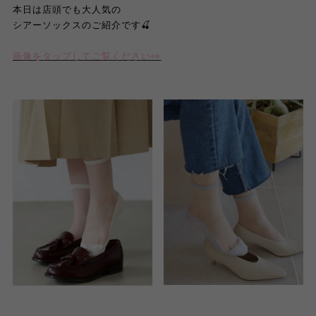
本日は店頭でも大人気の
シアーソックスのご紹介です🍒
画像をタップしてご覧ください👀