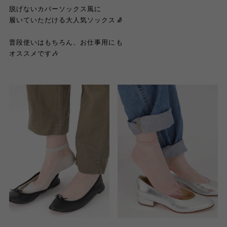
脱げないカバーソックス風に
履いていただける大人気ソックス🧦
普段使いはもちろん、お仕事用にも
オススメです🎶