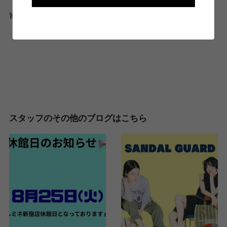
皆様のご来店お待ちしております🤍
スタッフのその他のブログはこちら