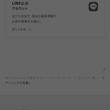
LINE公式
アカウント
友だち追加で、
商品の最新情報や
お得な情報をお届け。
詳しくみる
靴下のTabio公式通販サイト
コーディネート
スタッフ一覧
シ
アーソックス特集♪