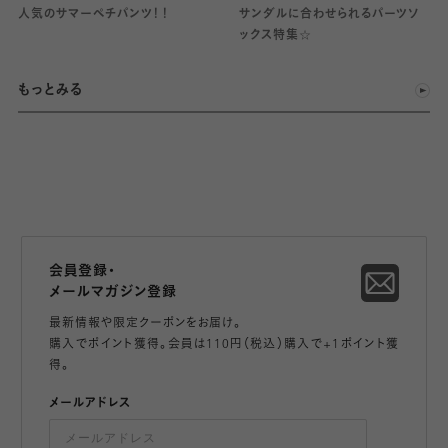
人気のサマーペチパンツ！！
サンダルに合わせられるパーツソ
ックス特集☆
もっとみる
会員登録・
メールマガジン登録
最新情報や限定クーポンをお届け。
購入でポイント獲得。会員は110円（税込）購入で+1ポイント獲
得。
メールアドレス