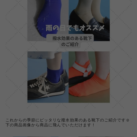
これからの季節にピッタリな撥水効果のある靴下のご紹介です☺︎
下の商品画像から商品に飛んでいただけます！