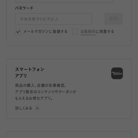
パスワード
登録
メールマガジンに登録する
会員規約
に同意する
スマートフォン
アプリ
商品の購入、店舗の在庫確認、
アプリ限定のコンテンツやクーポンが
もらえるお得なアプリ。
詳しくみる