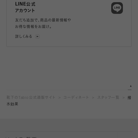
LINE公式
アカウント
友だち追加で、
商品の最新情報や
お得な情報をお届け。
詳しくみる
靴下のTabio公式通販サイト
コーディネート
スタッフ一覧
撥
水効果