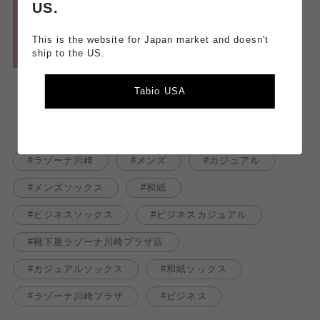
US.
This is the website for Japan market and doesn't
ship to the US.
Tabio USA
ラゾーナ川崎
メンズ
カジュアル
メンズソックス
和紙
ビジネスソックス
ビジネスカジュアル
靴下屋ラゾーナ川崎プラザ店
カジュアルソックス
和紙ソックス
ラゾーナ川崎プラザ
ビジネス