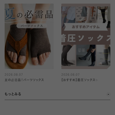
2026.08.07
2026.08.07
夏の必需品！パーツソックス
【おすすめ】着圧ソックス✨
もっとみる