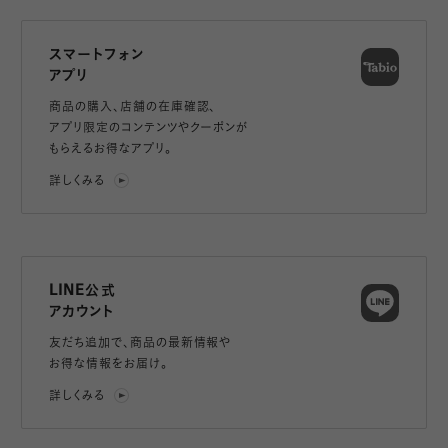
スマートフォン
アプリ
商品の購入、店舗の在庫確認、
アプリ限定のコンテンツやクーポンが
もらえるお得なアプリ。
詳しくみる
LINE公式
アカウント
友だち追加で、
商品の最新情報や
お得な情報をお届け。
詳しくみる