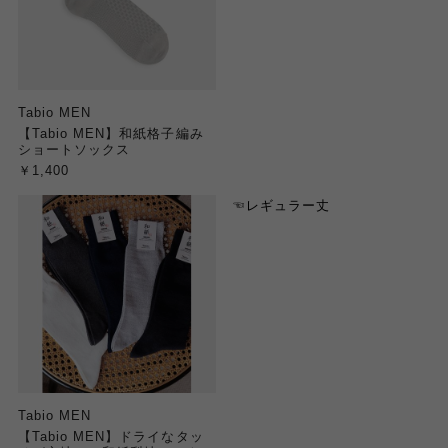
Tabio MEN
【Tabio MEN】和紙格子編み
ショートソックス
￥1,400
☜レギュラー丈
Tabio MEN
【Tabio MEN】ドライなタッ