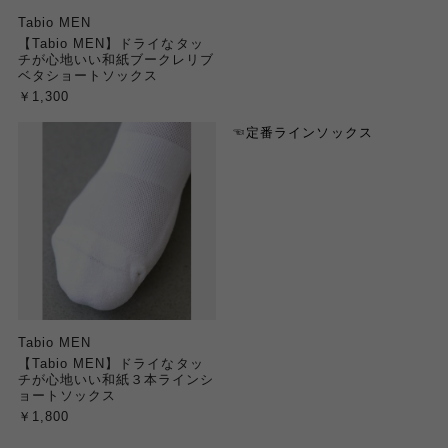
Tabio MEN
【Tabio MEN】ドライなタッ
チが心地いい和紙ブークレリブ
ベタショートソックス
￥1,300
☜定番ラインソックス
Tabio MEN
【Tabio MEN】ドライなタッ
チが心地いい和紙３本ラインシ
ョートソックス
￥1,800