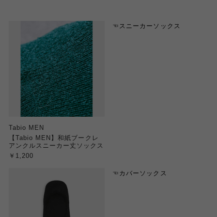
☜スニーカーソックス
Tabio MEN
【Tabio MEN】和紙ブークレ
アンクルスニーカー丈ソックス
￥1,200
☜カバーソックス