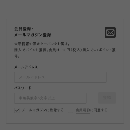
会員登録・
メールマガジン登録
最新情報や限定クーポンをお届け。
購入でポイント獲得。会員は110円（税込）購入で+1ポイント獲
得。
メールアドレス
パスワード
登録
メールマガジンに登録する
会員規約
に同意する