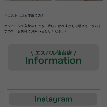
ウエストはゴム使用で楽！
オンラインで入荷待ちでも、店頭には在庫がある場合もございま
すので、お気軽にお問い合わせください♩