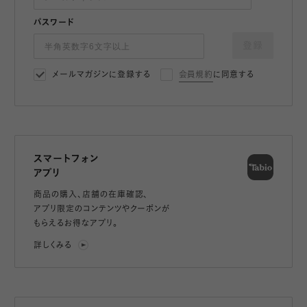
パスワード
登録
メールマガジンに登録する
会員規約
に同意する
スマートフォン
アプリ
商品の購入、店舗の在庫確認、
アプリ限定のコンテンツやクーポンが
もらえるお得なアプリ。
詳しくみる