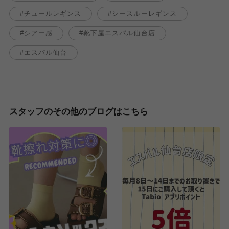
チュールレギンス
シースルーレギンス
シアー感
靴下屋エスパル仙台店
エスパル仙台
スタッフのその他のブログはこちら