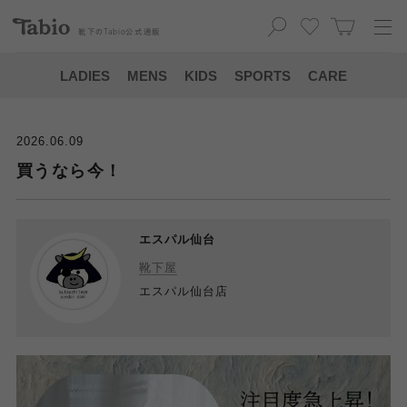
靴下の
Tabio
公式通販
LADIES
MENS
KIDS
SPORTS
CARE
2026.06.09
買うなら今！
エスパル仙台
靴下屋
エスパル仙台店