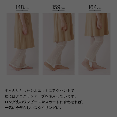
すっきりとしたシルエットにアクセントで
裾にはグログランテープを使用しています。
ロング丈のワンピースやスカートに合わせれば、
一気に今年らしいスタイリングに。