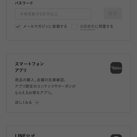
パスワード
登録
メールマガジンに登録する
会員規約
に同意する
スマートフォン
アプリ
商品の購入、店舗の在庫確認、
アプリ限定のコンテンツやクーポンが
もらえるお得なアプリ。
詳しくみる
LINE公式