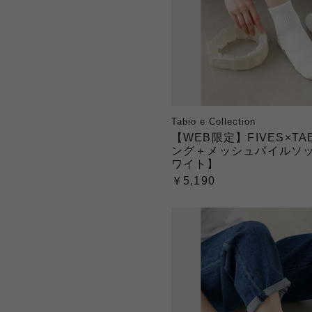
Tabio e Collection
【WEB限定】FIVES×TAB
ング＋メッシュパイルソ
ワイト】
￥5,190