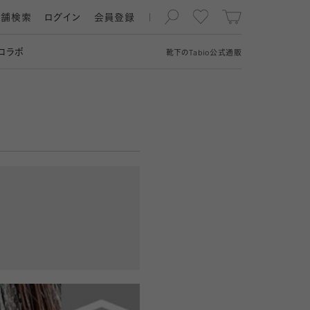
店舗検索
ログイン
会員登録
コラボ
靴下の
Tabio
公式通販