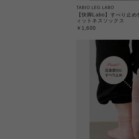
TABIO LEG LABO
【快脚Labo】すべり止め
ィットネスソックス
￥1,600