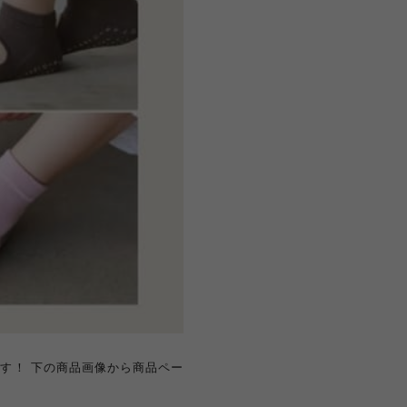
す！ 下の商品画像から商品ペー