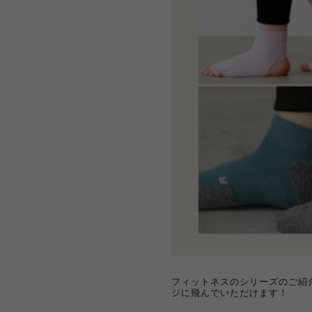
フィットネスのシリーズのご紹
ジに飛んでいただけます！