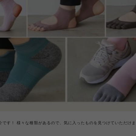
介です！ 様々な種類があるので、気に入ったものを見つけていただけま