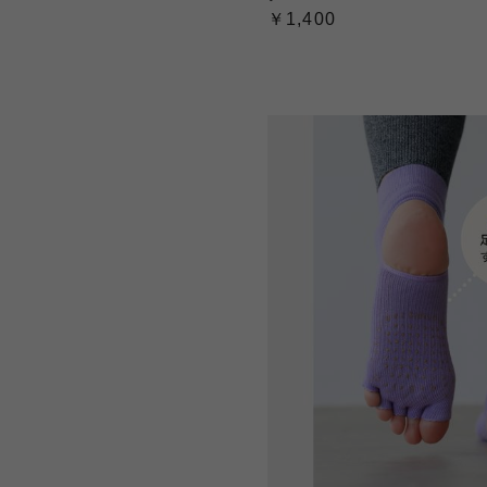
￥1,400