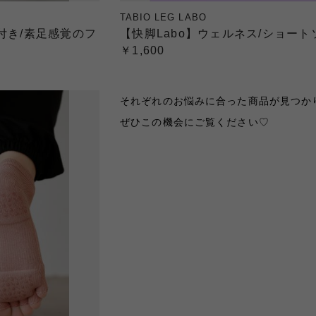
TABIO LEG LABO
付き/素足感覚のフ
【快脚Labo】ウェルネス/ショート
￥1,600
それぞれのお悩みに合った商品が見つかり
ぜひこの機会にご覧ください♡