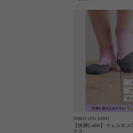
TABIO LEG LABO
【快脚Labo】ウェルネス
クス