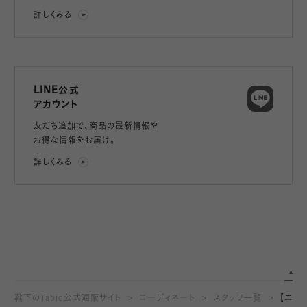
詳しくみる
LINE公式
アカウント
友だち追加で、
商品の最新情報や
お得な情報をお届け。
詳しくみる
靴下のTabio公式通販サイト
コーディネート
スタッフ一覧
【エ