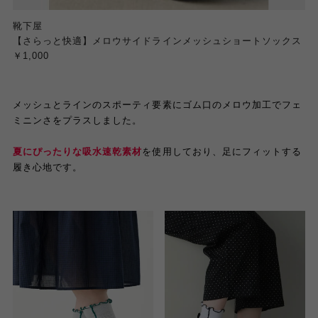
靴下屋
【さらっと快適】メロウサイドラインメッシュショートソックス
￥1,000
メッシュとラインのスポーティ要素にゴム口のメロウ加工でフェ
ミニンさをプラスしました。
夏にぴったりな吸水速乾素材
を使用しており、足にフィットする
履き心地です。