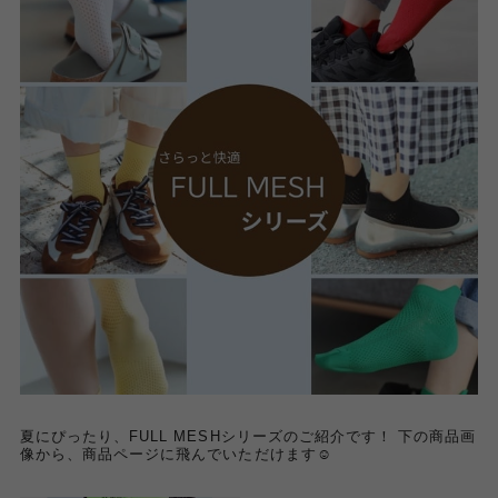
夏にぴったり、FULL MESHシリーズのご紹介です！ 下の商品画
像から、商品ページに飛んでいただけます☺︎