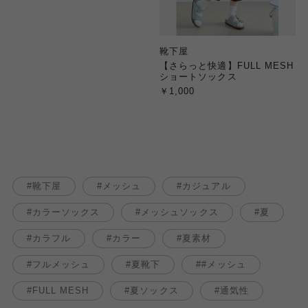
靴下屋
【さらっと快適】FULL MESH
ショートソックス
￥1,000
靴下屋
メッシュ
カジュアル
カラーソックス
メッシュソックス
夏
カラフル
カラー
夏素材
フルメッシュ
夏靴下
#メッシュ
FULL MESH
夏ソックス
通気性