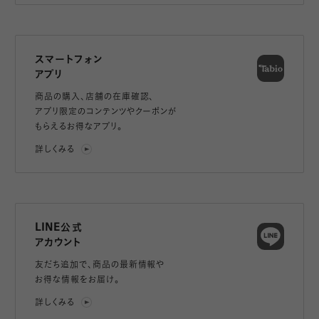
スマートフォン
アプリ
商品の購入、店舗の在庫確認、
アプリ限定のコンテンツやクーポンが
もらえるお得なアプリ。
詳しくみる
LINE公式
アカウント
友だち追加で、
商品の最新情報や
お得な情報をお届け。
詳しくみる