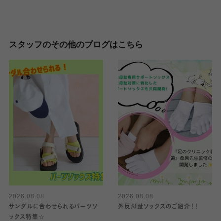
スタッフのその他のブログはこちら
2026.08.08
2026.08.08
サンダルに合わせられるパーツソ
外反母趾ソックスのご紹介！！
ックス特集☆