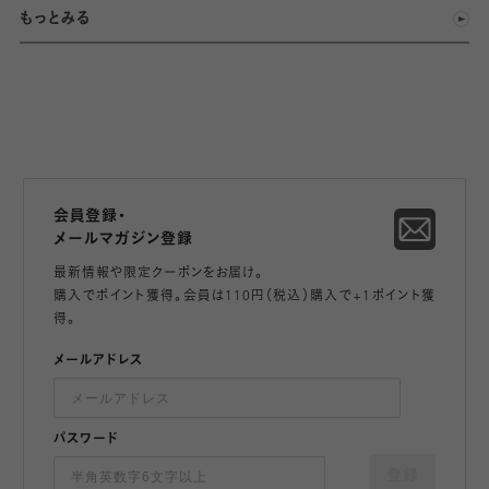
もっとみる
会員登録・
メールマガジン登録
最新情報や限定クーポンをお届け。
購入でポイント獲得。会員は110円（税込）購入で+1ポイント獲
得。
メールアドレス
パスワード
登録