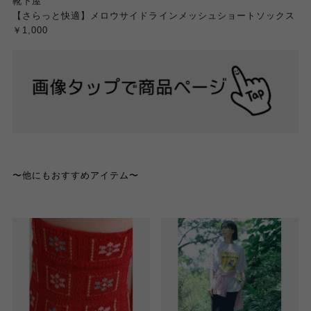
靴下屋
【さらっと快適】メロウサイドラインメッシュショートソックス
￥1,000
〜他にもおすすめアイテム〜