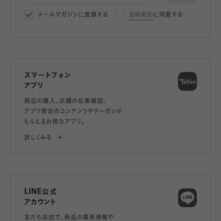
メールマガジンに登録する
会員規約
に同意する
スマートフォン
アプリ
商品の購入、店舗の在庫確認、
アプリ限定のコンテンツやクーポンが
もらえるお得なアプリ。
詳しくみる
LINE公式
アカウント
友だち追加で、
商品の最新情報や