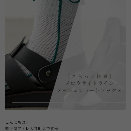
こんにちは♪
靴下屋アトレ大井町店です📣