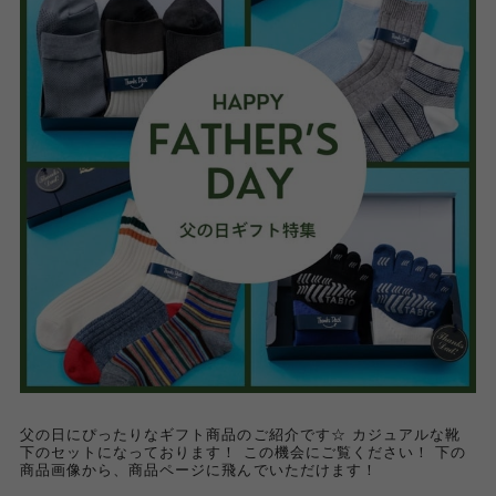
父の日にぴったりなギフト商品のご紹介です☆ カジュアルな靴
下のセットになっております！ この機会にご覧ください！ 下の
商品画像から、商品ページに飛んでいただけます！