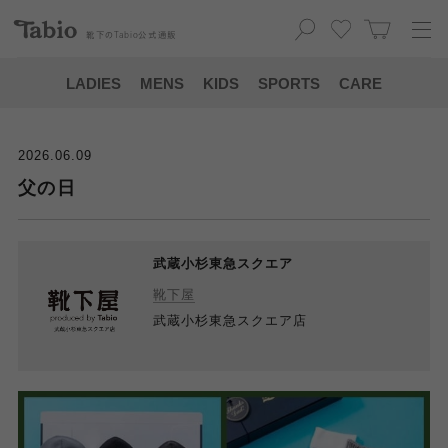
靴下の
Tabio
公式通販
LADIES
MENS
KIDS
SPORTS
CARE
2026.06.09
父の日
武蔵小杉東急スクエア
靴下屋
武蔵小杉東急スクエア店