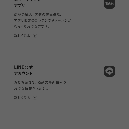
アプリ
商品の購入、店舗の在庫確認、
アプリ限定のコンテンツやクーポンが
もらえるお得なアプリ。
詳しくみる
LINE公式
アカウント
友だち追加で、
商品の最新情報や
お得な情報をお届け。
詳しくみる