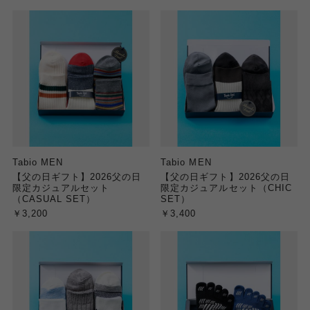
Tabio MEN
Tabio MEN
【父の日ギフト】2026父の日
【父の日ギフト】2026父の日
限定カジュアルセット
限定カジュアルセット（CHIC
（CASUAL SET）
SET）
￥3,200
￥3,400