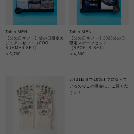
Tabio MEN
Tabio MEN
【父の日ギフト】父の日限定カ
【父の日ギフト】2026父の日
ジュアルセット（COOL
限定スポーツセット
SUMMER SET）
（SPORTS SET）
￥3,700
￥4,300
5月31日まで10%オフになって
いるのでこの機会に、ご覧くだ
さい！