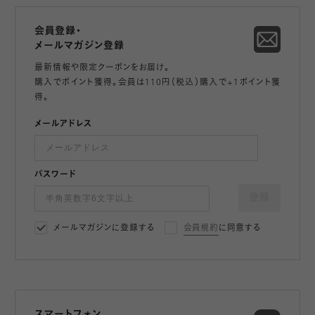
会員登録・
メールマガジン登録
最新情報や限定クーポンをお届け。
購入でポイント獲得。会員は110円（税込）購入で+1ポイント獲
得。
メールアドレス
パスワード
登録
メールマガジンに登録する
会員規約
に同意する
スマートフォン