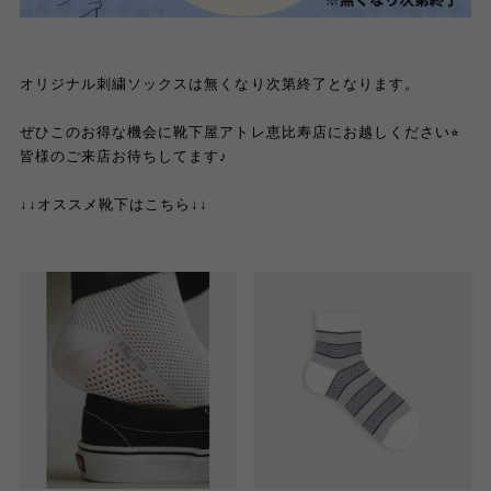
オリジナル刺繍ソックスは無くなり次第終了となります。
ぜひこのお得な機会に靴下屋アトレ恵比寿店にお越しください⭐︎
皆様のご来店お待ちしてます♪
↓↓オススメ靴下はこちら↓↓