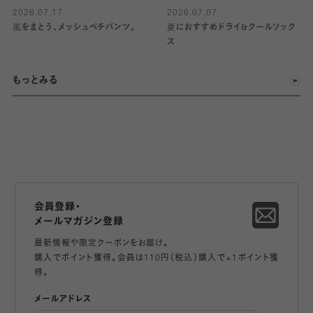
2026.07.17
2026.07.07
風をまとう、メッシュペチパンツ。
夏におすすめドライ&クールソック
ス
もっとみる
会員登録・
メールマガジン登録
最新情報や限定クーポンをお届け。
購入でポイント獲得。会員は110円（税込）購入で+1ポイント獲
得。
メールアドレス