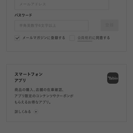
パスワード
登録
メールマガジンに登録する
会員規約
に同意する
スマートフォン
アプリ
商品の購入、店舗の在庫確認、
アプリ限定のコンテンツやクーポンが
もらえるお得なアプリ。
詳しくみる