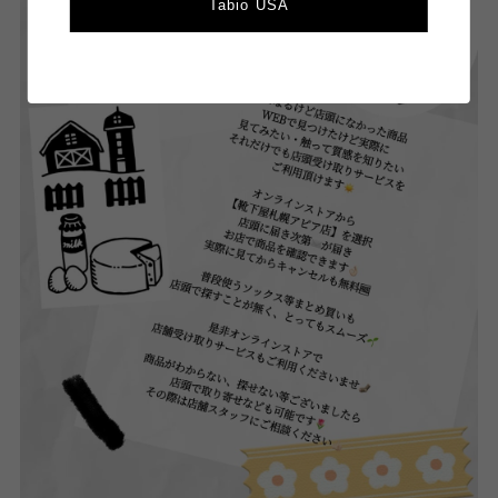
Tabio USA