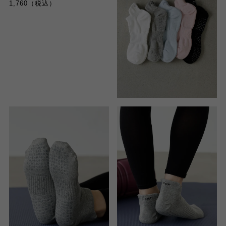
1,760（税込）