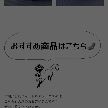
ご紹介したフィットネスソックスの他
こちらも人気のあるアイテムです！
ぜひご覧くださいませ✨