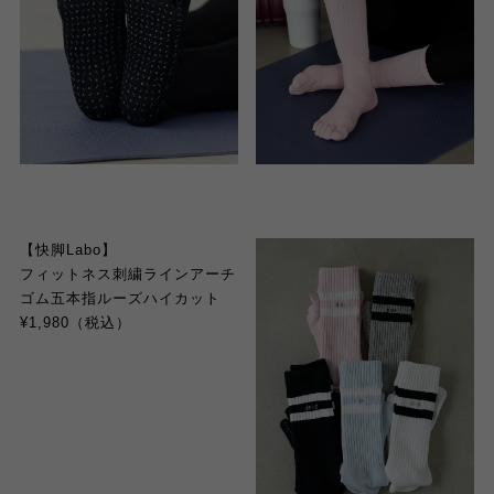
【快脚Labo】
フィットネス刺繍ラインアーチ
ゴム五本指ルーズハイカット
¥1,980（税込）