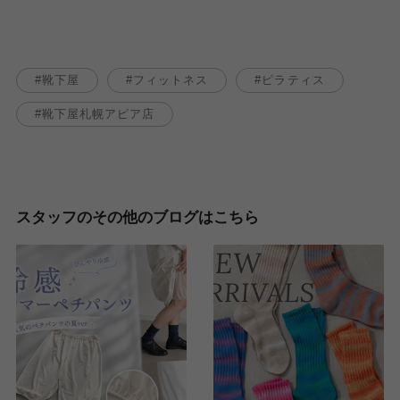
靴下屋
フィットネス
ピラティス
靴下屋札幌アピア店
スタッフのその他のブログはこちら