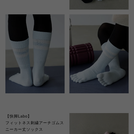
【快脚Labo】
フィットネス刺繍アーチゴムス
ニーカー丈ソックス