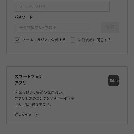
パスワード
登録
メールマガジンに登録する
会員規約
に同意する
スマートフォン
アプリ
商品の購入、店舗の在庫確認、
アプリ限定のコンテンツやクーポンが
もらえるお得なアプリ。
詳しくみる