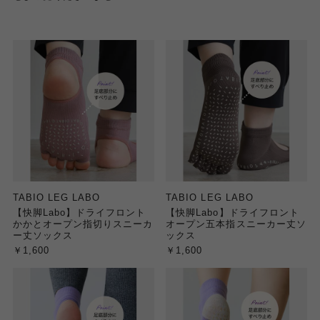
TABIO LEG LABO
TABIO LEG LABO
【快脚Labo】ドライフロント
【快脚Labo】ドライフロント
かかとオープン指切りスニーカ
オープン五本指スニーカー丈ソ
ー丈ソックス
ックス
￥1,600
￥1,600