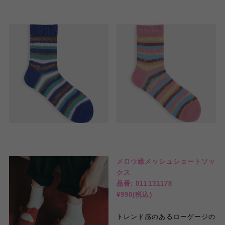
メロウ総メッシュショートソッ
クス
品番: 011131178
¥990(税込)
トレンド感のあるローゲージの