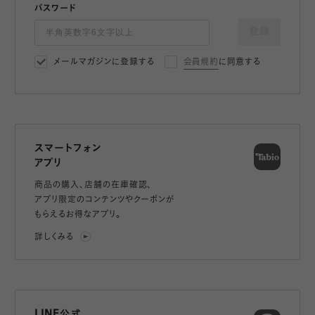
パスワード
登録
メールマガジンに登録する
会員規約
に同意する
スマートフォン
アプリ
商品の購入、店舗の在庫確認、
アプリ限定のコンテンツやクーポンが
もらえるお得なアプリ。
詳しくみる
LINE公式