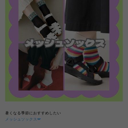
暑くなる季節におすすめしたい
メッシュソックス
🪽