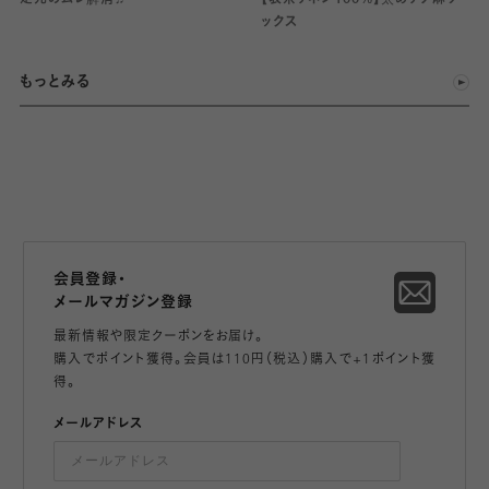
ックス
もっとみる
会員登録・
メールマガジン登録
最新情報や限定クーポンをお届け。
購入でポイント獲得。会員は110円（税込）購入で+1ポイント獲
得。
メールアドレス