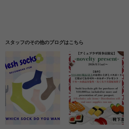
スタッフのその他のブログはこちら