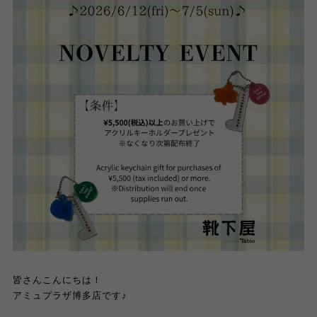
皆さんこんにちは！
アミュプラザ博多店です
♪