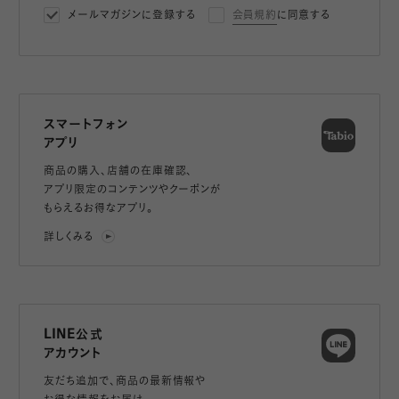
メールマガジンに登録する
会員規約
に同意する
スマートフォン
アプリ
商品の購入、店舗の在庫確認、
アプリ限定のコンテンツやクーポンが
もらえるお得なアプリ。
詳しくみる
LINE公式
アカウント
友だち追加で、
商品の最新情報や