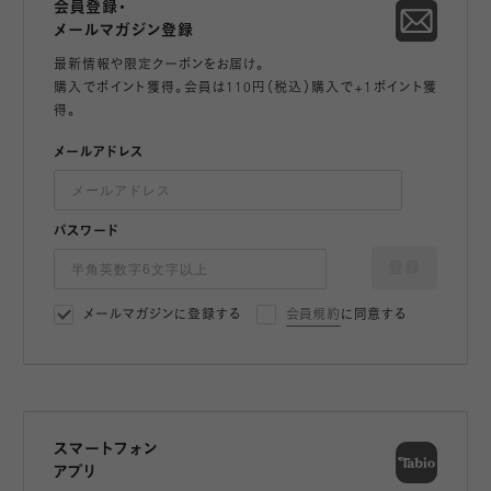
会員登録・
メールマガジン登録
最新情報や限定クーポンをお届け。
購入でポイント獲得。会員は110円（税込）購入で+1ポイント獲
得。
メールアドレス
パスワード
登録
メールマガジンに登録する
会員規約
に同意する
スマートフォン
アプリ