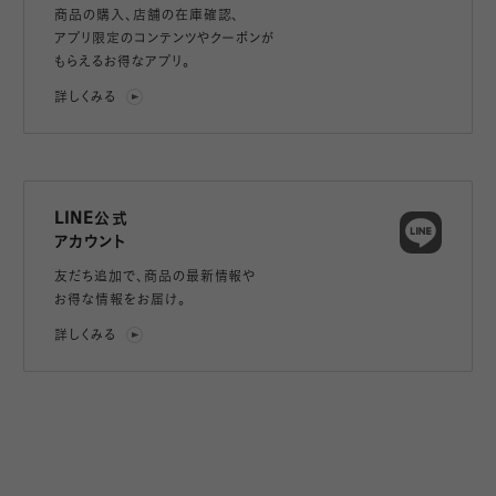
商品の購入、店舗の在庫確認、
アプリ限定のコンテンツやクーポンが
もらえるお得なアプリ。
詳しくみる
LINE公式
アカウント
友だち追加で、
商品の最新情報や
お得な情報をお届け。
詳しくみる