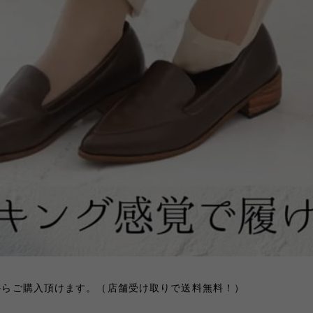
アからご購入頂けます。（店舗受け取りで送料無料！）