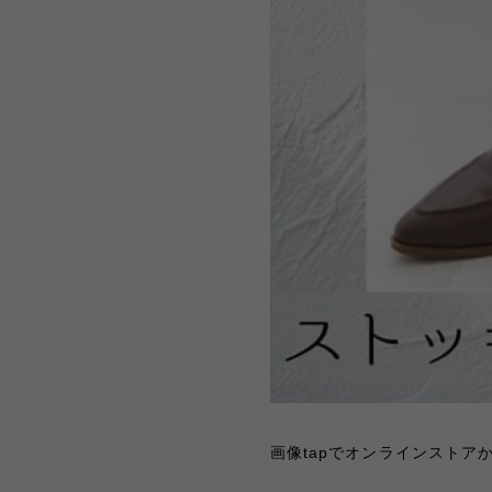
画像tapでオンラインスト