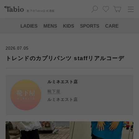
靴下の
Tabio
公式通販
LADIES
MENS
KIDS
SPORTS
CARE
2026.07.05
トレンドのカプリパンツ staffリアルコーデ
ルミネエスト店
靴下屋
ルミネエスト店