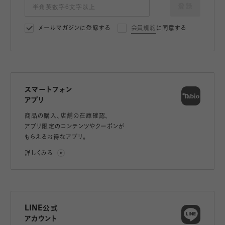
登録
メールマガジンに登録する
会員規約
に同意する
スマートフォン
アプリ
商品の購入、店舗の在庫確認、
アプリ限定のコンテンツやクーポンが
もらえるお得なアプリ。
詳しくみる
LINE公式
アカウント