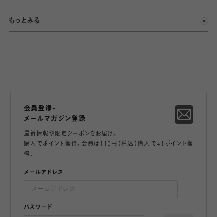
もっとみる
会員登録・
メールマガジン登録
最新情報や限定クーポンをお届け。
購入でポイント獲得。会員は110円（税込）購入で+1ポイント獲
得。
メールアドレス
パスワード