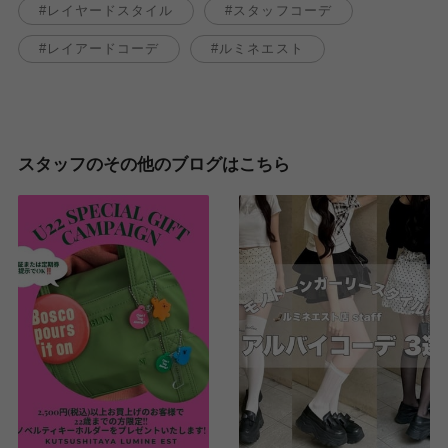
レイヤードスタイル
スタッフコーデ
レイアードコーデ
ルミネエスト
スタッフのその他のブログはこちら