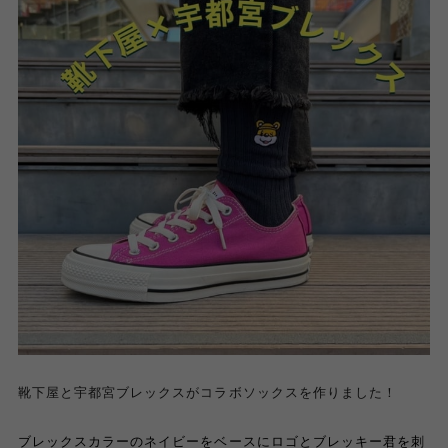
靴下屋と宇都宮ブレックスがコラボソックスを作りました！
ブレックスカラーのネイビーをベースにロゴとブレッキー君を刺