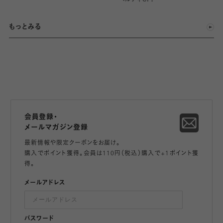
もっとみる
会員登録・
メールマガジン登録
最新情報や限定クーポンをお届け。
購入でポイント獲得。会員は110円（税込）購入で+1ポイント獲
得。
メールアドレス
パスワード