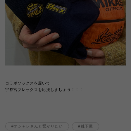
コラボソックスを履いて
宇都宮ブレックスを応援しましょう！！！
オシャレさんと繋がりたい
靴下屋