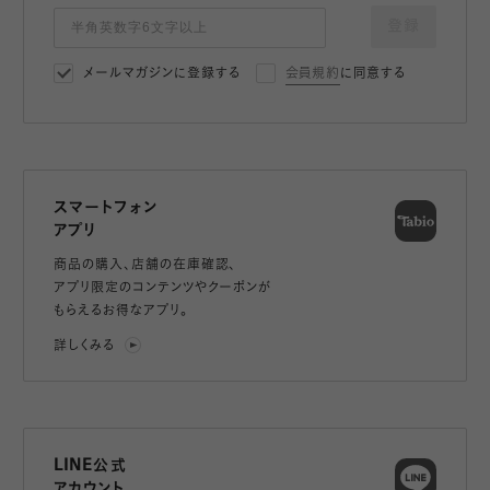
登録
メールマガジンに登録する
会員規約
に同意する
スマートフォン
アプリ
商品の購入、店舗の在庫確認、
アプリ限定のコンテンツやクーポンが
もらえるお得なアプリ。
詳しくみる
LINE公式
アカウント