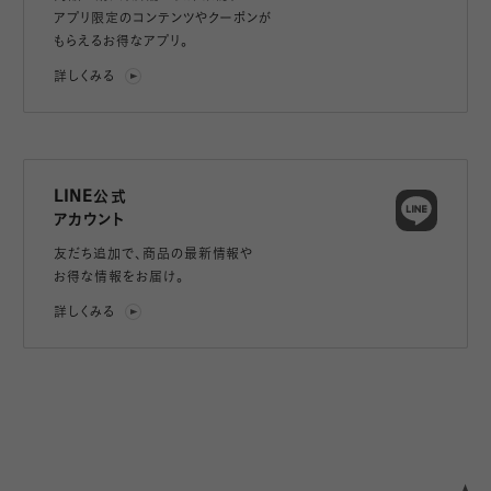
アプリ限定のコンテンツやクーポンが
もらえるお得なアプリ。
詳しくみる
LINE公式
アカウント
友だち追加で、
商品の最新情報や
お得な情報をお届け。
詳しくみる