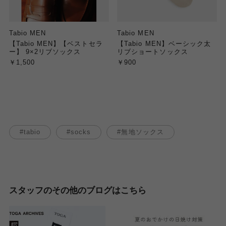
Tabio MEN
Tabio MEN
【Tabio MEN】【ベストセラ
【Tabio MEN】ベーシック太
ー】 9×2リブソックス
リブショートソックス
￥1,500
￥900
tabio
socks
無地ソックス
スタッフのその他のブログはこちら