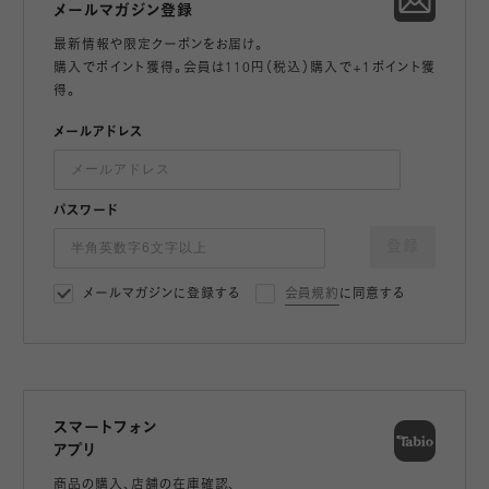
メールマガジン登録
最新情報や限定クーポンをお届け。
購入でポイント獲得。会員は110円（税込）購入で+1ポイント獲
得。
メールアドレス
パスワード
登録
メールマガジンに登録する
会員規約
に同意する
スマートフォン
アプリ
商品の購入、店舗の在庫確認、