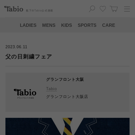
靴下の
Tabio
公式通販
LADIES
MENS
KIDS
SPORTS
CARE
2023.06.11
父の日刺繍フェア
グランフロント大阪
Tabio
グランフロント大阪店