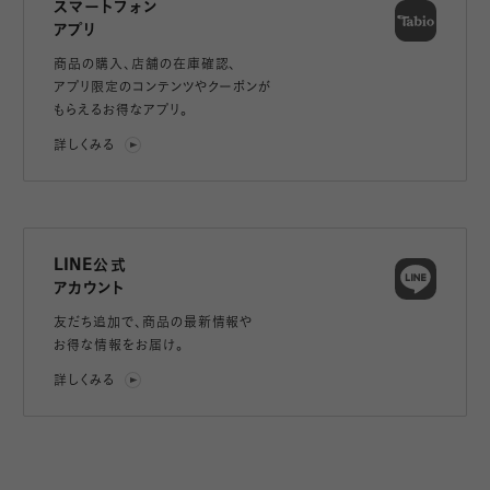
スマートフォン
アプリ
商品の購入、店舗の在庫確認、
アプリ限定のコンテンツやクーポンが
もらえるお得なアプリ。
詳しくみる
LINE公式
アカウント
友だち追加で、
商品の最新情報や
お得な情報をお届け。
詳しくみる