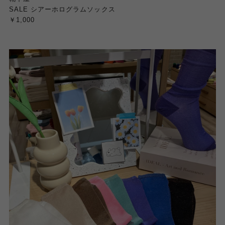
SALE シアーホログラムソックス
￥1,000