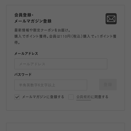
会員登録・
メールマガジン登録
最新情報や限定クーポンをお届け。
購入でポイント獲得。会員は110円（税込）購入で+1ポイント獲
得。
メールアドレス
パスワード
登録
メールマガジンに登録する
会員規約
に同意する