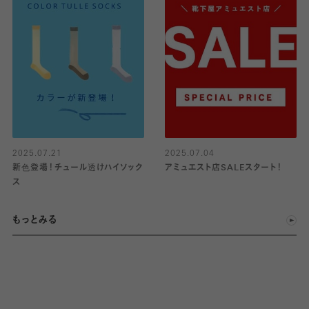
2025.07.21
2025.07.04
新色登場！チュール透けハイソック
アミュエスト店SALEスタート！
ス
もっとみる