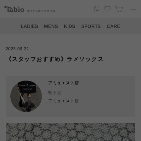
靴下の
Tabio
公式通販
LADIES
MENS
KIDS
SPORTS
CARE
2023.06.22
《スタッフおすすめ》ラメソックス
アミュエスト店
靴下屋
アミュエスト店