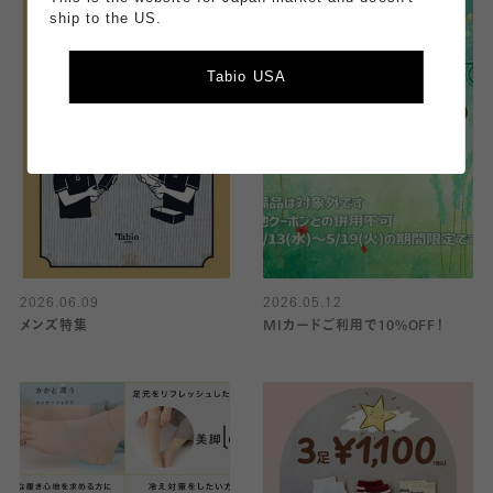
ship to the US.
Tabio USA
2026.06.09
2026.05.12
メンズ特集
MIカードご利用で10%OFF！