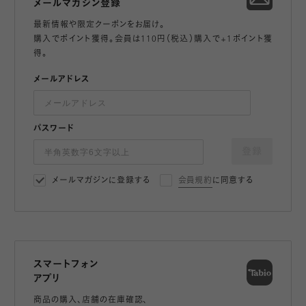
メールマガジン登録
最新情報や限定クーポンをお届け。
購入でポイント獲得。会員は110円（税込）購入で+1ポイント獲
得。
メールアドレス
パスワード
登録
メールマガジンに登録する
会員規約
に同意する
スマートフォン
アプリ
商品の購入、店舗の在庫確認、