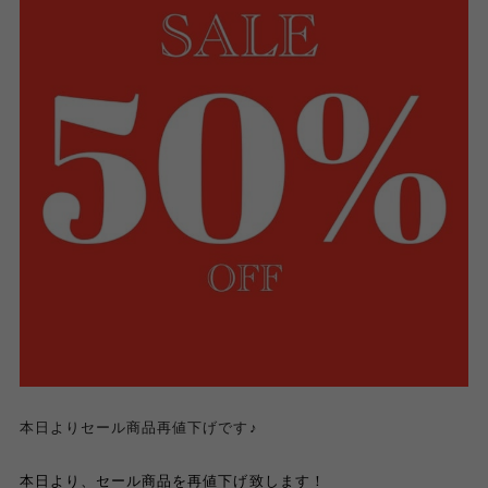
本日よりセール商品再値下げです♪
本日より、セール商品を再値下げ致します！