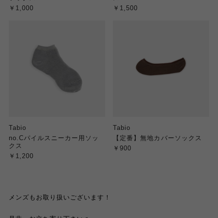
￥1,000
￥1,500
Tabio
Tabio
no.Cパイルスニーカー用ソッ
【定番】無地カバーソックス
クス
￥900
￥1,200
メンズもお取り扱いございます！