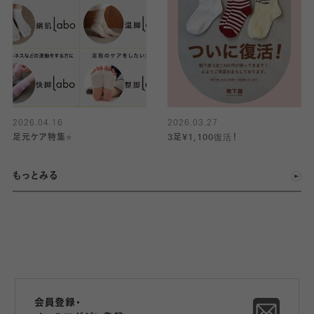
2026.04.16
2026.03.27
足元ケア特集⭐️
3足¥1,100復活！
もっとみる
会員登録・