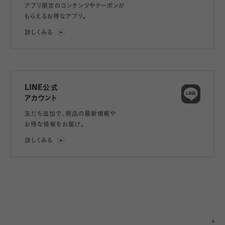
アプリ限定のコンテンツやクーポンが
もらえるお得なアプリ。
詳しくみる
LINE公式
アカウント
友だち追加で、
商品の最新情報や
お得な情報をお届け。
詳しくみる