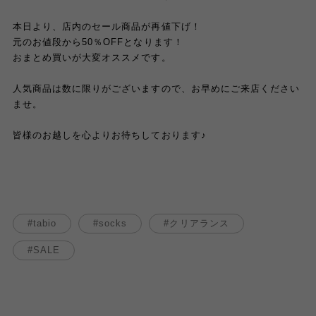
本日より、店内のセール商品が再値下げ！
元のお値段から50％OFFとなります！
おまとめ買いが大変オススメです。
人気商品は数に限りがございますので、お早めにご来店ください
ませ。
皆様のお越しを心よりお待ちしております♪
tabio
socks
クリアランス
SALE