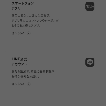
スマートフォン
アプリ
商品の購入、店舗の在庫確認、
アプリ限定のコンテンツやクーポンが
もらえるお得なアプリ。
詳しくみる
LINE公式
アカウント
友だち追加で、
商品の最新情報や
お得な情報をお届け。
詳しくみる