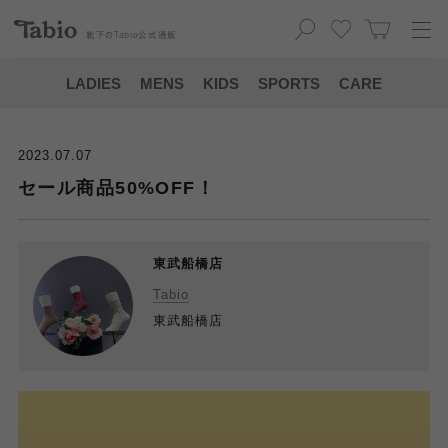
靴下の
Tabio
公式通販
LADIES
MENS
KIDS
SPORTS
CARE
2023.07.07
セール商品50%OFF！
東武船橋店
Tabio
東武船橋店