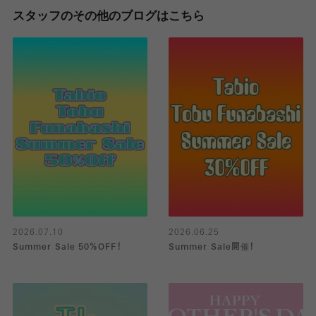
スタッフのその他のブログはこちら
2026.07.10
2026.06.25
Summer Sale 50％OFF！
Summer Sale開催！