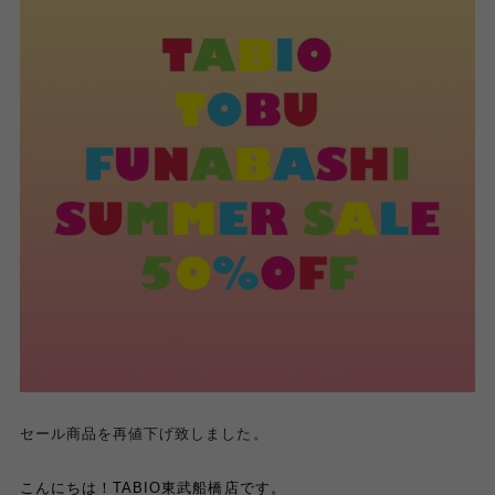
セール商品を再値下げ致しました。
こんにちは！TABIO東武船橋店です。