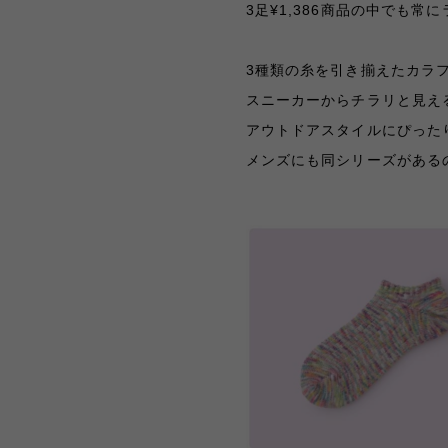
3足¥1,386商品の中でも
3種類の糸を引き揃えたカラ
スニーカーからチラリと見え
アウトドアスタイルにぴった
メンズにも同シリーズがある