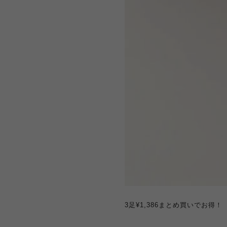
3足¥1,386まとめ買いでお得！