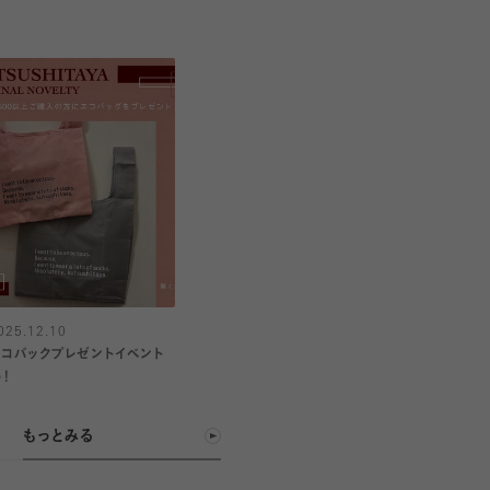
025.12.10
エコバックプレゼントイベント
◎！
もっとみる