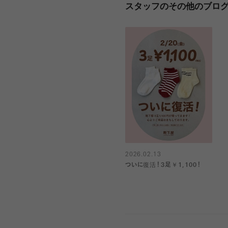
スタッフのその他のブロ
2026.02.13
ついに復活！3足￥1,100！