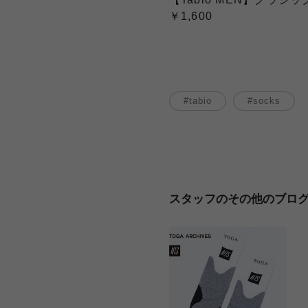
￥1,600
tabio
socks
スタッフのその他のブロ