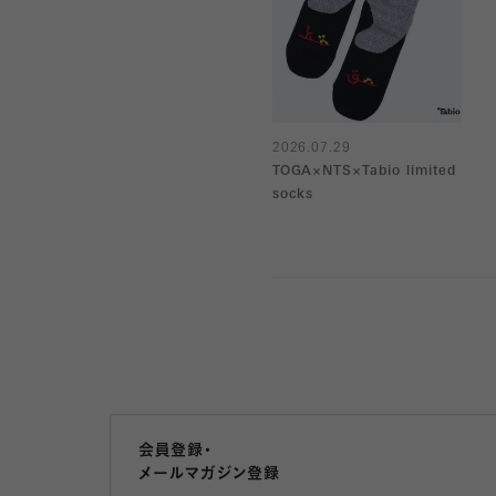
2026.07.29
TOGA×NTS×Tabio limited
socks
会員登録・
メールマガジン登録