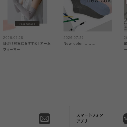
2026.07.28
2026.07.27
2
日焼け対策におすすめ！アーム
New color →→→
ウォーマー
スマートフォン
アプリ