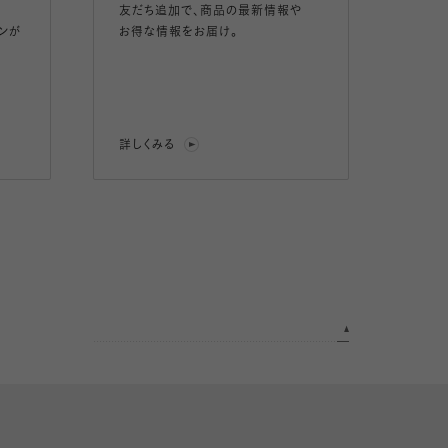
友だち追加で、
商品の最新情報や
ンが
お得な情報をお届け。
詳しくみる